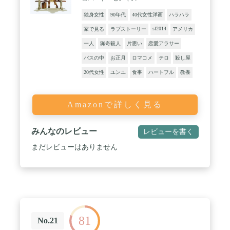
独身女性
90年代
40代女性洋画
ハラハラ
sf2014
家で見る
ラブストーリー
アメリカ
一人
猟奇殺人
片思い
恋愛アラサー
バスの中
お正月
ロマコメ
テロ
殺し屋
20代女性
ユンユ
食事
ハートフル
教養
Amazonで詳しく見る
みんなのレビュー
レビューを書く
まだレビューはありません
81
No.21