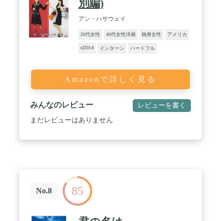
別編)
アン・ハサウェイ
20代女性
40代女性洋画
独身女性
アメリカ
sf2014
インターン
ハートフル
Amazonで詳しく見る
みんなのレビュー
レビューを書く
まだレビューはありません
85
No.8