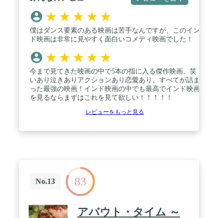
★
★
★
★
★
僕はダンス要素のある映画は苦手なんですが、このイン
ド映画は非常に見やすく面白いコメディ映画でした！
★
★
★
★
★
今まで見てきた映画の中で5本の指に入る傑作映画。笑
いあり泣きありアクションあり恋愛あり、すべてが詰ま
った最強の映画！インド映画の中でも最高でインド映画
を見るならまずはこれを見て欲しい！！！！！
レビューをもっと見る
83
No.13
アバウト・タイム ～