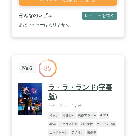
みんなのレビュー
レビューを書く
まだレビューはありません
85
No.6
ラ・ラ・ランド(字幕
版)
デイミアン・チャゼル
sf2014
片思い
独身女性
恋愛アラサー
2012
ラブコメ邦画
20代女性
コメディ邦画
エマストーン
アメリカ
映像美