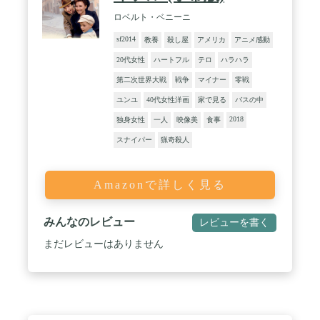
ロベルト・ベニーニ
sf2014
教養
殺し屋
アメリカ
アニメ感動
20代女性
ハートフル
テロ
ハラハラ
第二次世界大戦
戦争
マイナー
零戦
ユンユ
40代女性洋画
家で見る
バスの中
2018
独身女性
一人
映像美
食事
スナイパー
猟奇殺人
Amazonで詳しく見る
みんなのレビュー
レビューを書く
まだレビューはありません