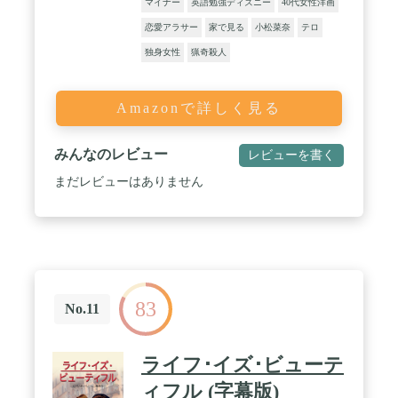
マイナー
英語勉強ディズニー
40代女性洋画
恋愛アラサー
家で見る
小松菜奈
テロ
独身女性
猟奇殺人
Amazonで詳しく見る
みんなのレビュー
レビューを書く
まだレビューはありません
83
No.11
ライフ･イズ･ビューテ
ィフル (字幕版)