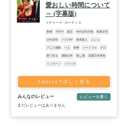
愛おしい時間について
～ (字幕版)
リチャード･カーティス
sf2014
教養
就活
40代女性洋画
独身女性
20代女性
バスの中
猟奇殺人
ユンユ
アニメ感動
一人
食事
ハートフル
テロ
家で見る
感動日本
殺し屋
恋愛日本青春
インターン
ハラハラ
Amazonで詳しく見る
みんなのレビュー
レビューを書く
まだレビューはありません