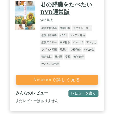
君の膵臓をたべたい
DVD通常版
浜辺美波
40代女性洋画
感動日本
ラブストーリー
sf2014
恋愛日本青春
コメディ邦画
恋愛アラサー
家で見る
ロマコメ
アメリカ
ラブコメ邦画
片思い
小松菜奈
20代女性
独身女性
夏邦画
学校
修学旅行
サスペンス邦画
Amazonで詳しく見る
みんなのレビュー
レビューを書く
まだレビューはありません