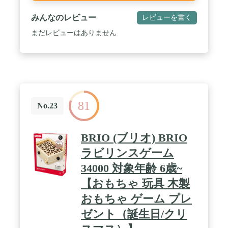
みんなのレビュー
レビューを書く
まだレビューはありません
81
No.23
BRIO (ブリオ) BRIO
ラビリンスゲーム
34000 対象年齢 6歳~
【おもちゃ 玩具 木製
おもちゃ ゲーム プレ
ゼント（誕生日/クリ