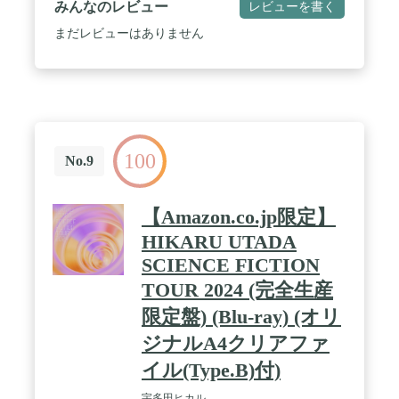
みんなのレビュー
レビューを書く
まだレビューはありません
100
No.9
【Amazon.co.jp限定】
HIKARU UTADA
SCIENCE FICTION
TOUR 2024 (完全生産
限定盤) (Blu-ray) (オリ
ジナルA4クリアファ
イル(Type.B)付)
宇多田ヒカル