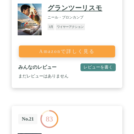
グランツーリスモ
ニール・ブロンカンプ
3月
ワイヤーアクション
Amazonで詳しく見る
みんなのレビュー
レビューを書く
まだレビューはありません
83
No.21