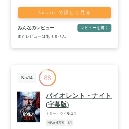
Amazonで詳しく見る
みんなのレビュー
レビューを書く
まだレビューはありません
88
No.14
バイオレント・ナイト
(字幕版)
トミー・ウィルコラ
40代女性邦画
3月