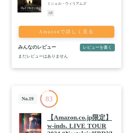
ミシェル・ウィリアムズ
3月
Amazonで詳しく見る
みんなのレビュー
レビューを書く
まだレビューはありません
83
No.19
【Amazon.co.jp限定】
w-inds. LIVE TOUR