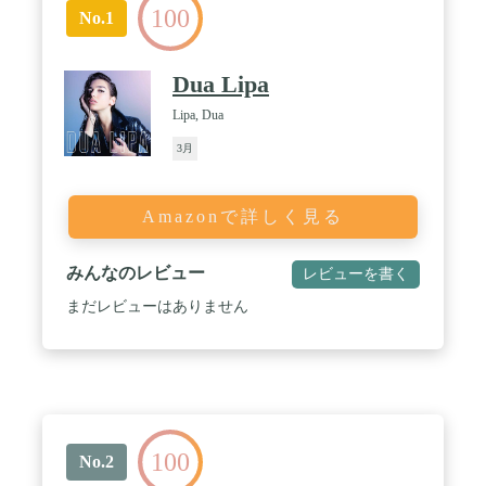
100
No.1
Dua Lipa
Lipa, Dua
3月
Amazonで詳しく見る
みんなのレビュー
レビューを書く
まだレビューはありません
100
No.2