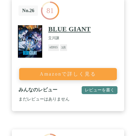
81
No.26
BLUE GIANT
立川譲
sf2015
3月
Amazonで詳しく見る
みんなのレビュー
レビューを書く
まだレビューはありません