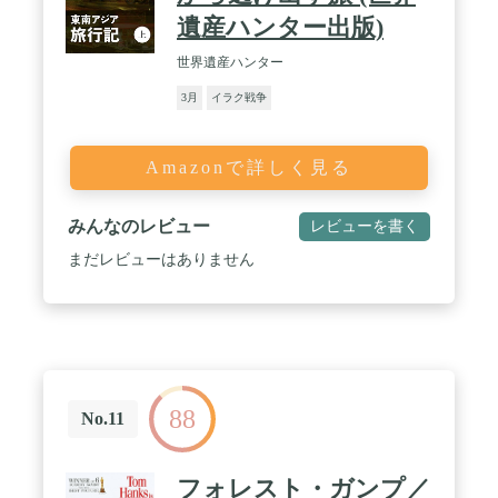
遺産ハンター出版)
世界遺産ハンター
3月
イラク戦争
Amazonで詳しく見る
みんなのレビュー
レビューを書く
まだレビューはありません
88
No.11
フォレスト・ガンプ／