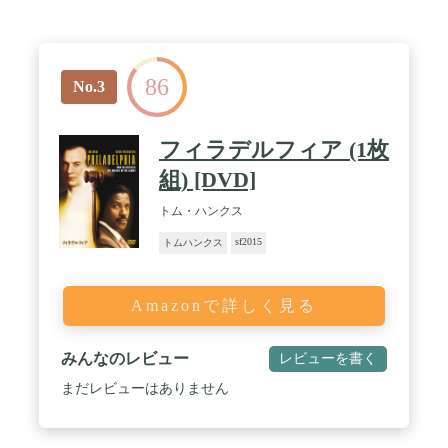
86
No.3
フィラデルフィア (1枚
組) [DVD]
トム・ハンクス
sf2015
トムハンクス
Amazonで詳しく見る
みんなのレビュー
レビューを書く
まだレビューはありません