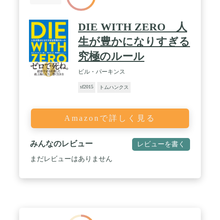
DIE WITH ZERO 人
生が豊かになりすぎる
究極のルール
ビル・パーキンス
sf2015
トムハンクス
Amazonで詳しく見る
みんなのレビュー
レビューを書く
まだレビューはありません