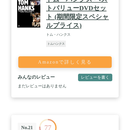
トバリューDVDセッ
ト (期間限定スペシャ
ルプライス)
トム・ハンクス
トムハンクス
Amazonで詳しく見る
みんなのレビュー
レビューを書く
まだレビューはありません
77
No.21