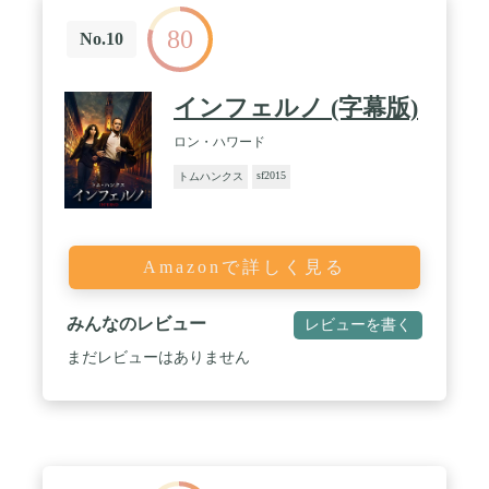
80
No.10
インフェルノ (字幕版)
ロン・ハワード
sf2015
トムハンクス
Amazonで詳しく見る
みんなのレビュー
レビューを書く
まだレビューはありません