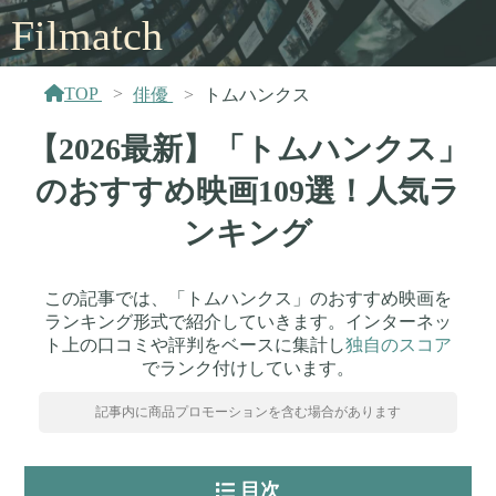
Filmatch
TOP
俳優
トムハンクス
【2026最新】「トムハンクス」
のおすすめ映画109選！人気ラ
ンキング
この記事では、「トムハンクス」のおすすめ映画を
ランキング形式で紹介していきます。インターネッ
ト上の口コミや評判をベースに集計し
独自のスコア
でランク付けしています。
記事内に商品プロモーションを含む場合があります
目次