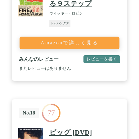
る９ステップ
ヴィッキー・ロビン
トムハンクス
Amazonで詳しく見る
みんなのレビュー
レビューを書く
まだレビューはありません
77
No.18
ビッグ [DVD]