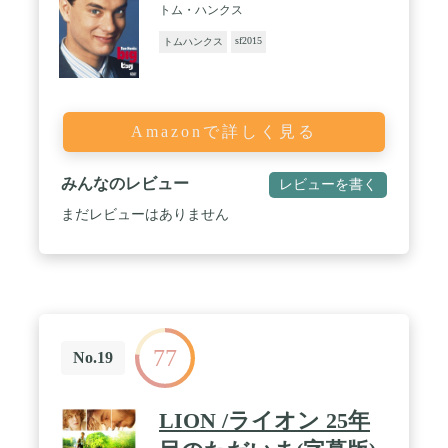
トム・ハンクス
sf2015
トムハンクス
Amazonで詳しく見る
みんなのレビュー
レビューを書く
まだレビューはありません
77
No.19
LION /ライオン 25年