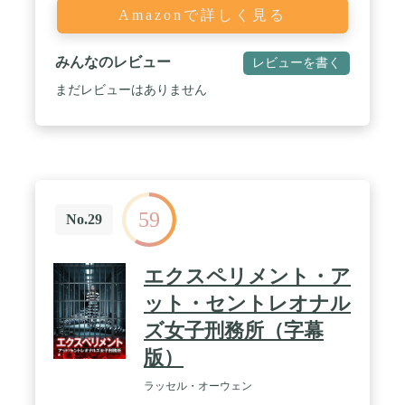
Amazonで詳しく見る
みんなのレビュー
レビューを書く
まだレビューはありません
59
No.29
エクスペリメント・ア
ット・セントレオナル
ズ女子刑務所（字幕
版）
ラッセル・オーウェン