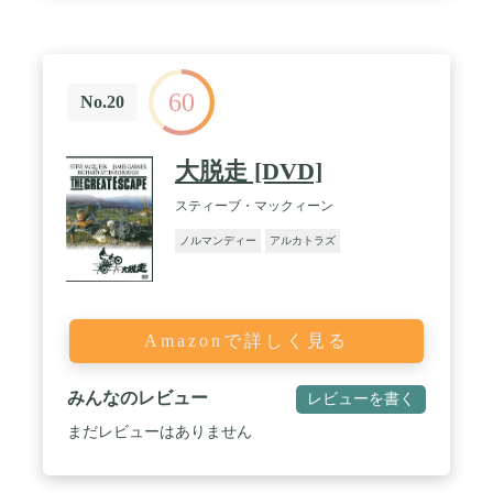
60
No.20
大脱走 [DVD]
スティーブ・マックィーン
ノルマンディー
アルカトラズ
Amazonで詳しく見る
みんなのレビュー
レビューを書く
まだレビューはありません