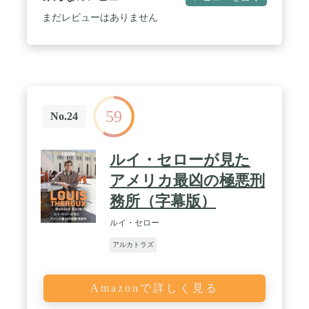
まだレビューはありません
59
No.24
ルイ・セローが見た
アメリカ最凶の極悪刑
務所（字幕版）
ルイ・セロー
アルカトラズ
Amazonで詳しく見る