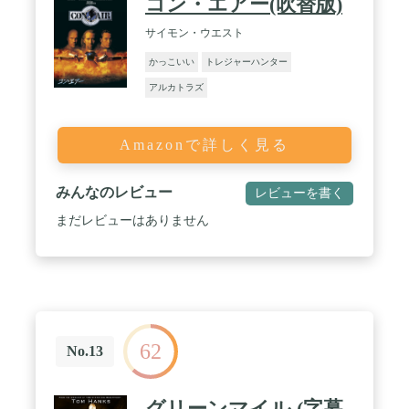
コン・エアー(吹替版)
サイモン・ウエスト
かっこいい
トレジャーハンター
アルカトラズ
Amazonで詳しく見る
みんなのレビュー
レビューを書く
まだレビューはありません
62
No.13
グリーンマイル (字幕