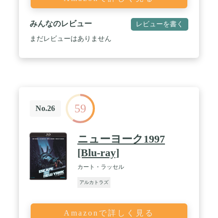
みんなのレビュー
レビューを書く
まだレビューはありません
59
No.26
ニューヨーク1997
[Blu-ray]
カート・ラッセル
アルカトラズ
Amazonで詳しく見る