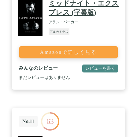
ミッドナイト・エクス
プレス (字幕版)
アラン・パーカー
アルカトラズ
Amazonで詳しく見る
みんなのレビュー
レビューを書く
まだレビューはありません
63
No.11