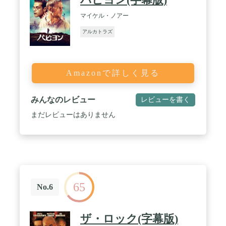
マイケル・ノアー
アルカトラズ
Amazonで詳しく見る
みんなのレビュー
レビューを書く
まだレビューはありません
65
No.6
ザ・ロック(字幕版)