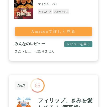
マイケル・ベイ
かっこいい
アルカトラズ
Amazonで詳しく見る
みんなのレビュー
レビューを書く
まだレビューはありません
65
No.7
フィリップ、きみを愛