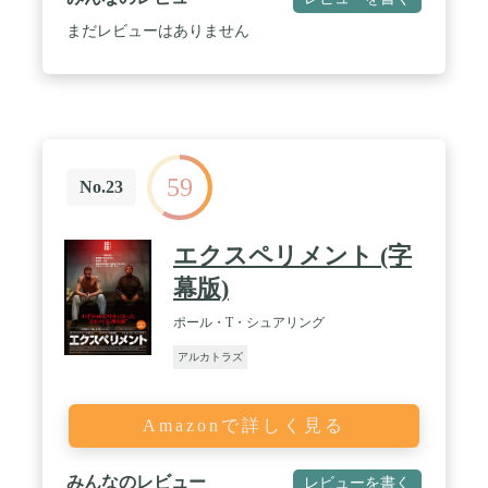
まだレビューはありません
59
No.23
エクスペリメント (字
幕版)
ポール・T・シュアリング
アルカトラズ
Amazonで詳しく見る
みんなのレビュー
レビューを書く