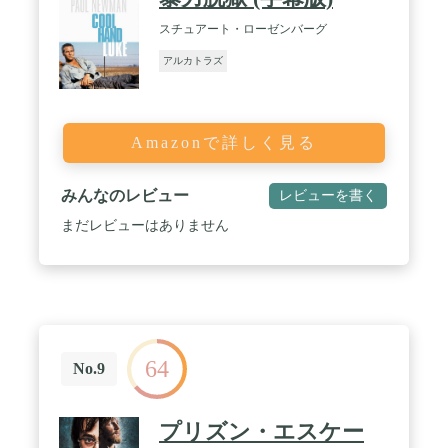
スチュアート・ローゼンバーグ
アルカトラズ
Amazonで詳しく見る
みんなのレビュー
レビューを書く
まだレビューはありません
64
No.9
プリズン・エスケー