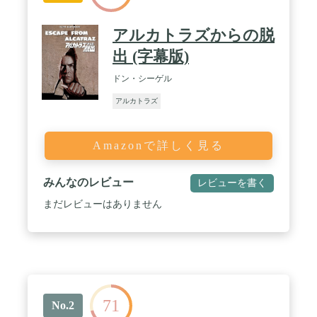
アルカトラズからの脱
出 (字幕版)
ドン・シーゲル
アルカトラズ
Amazonで詳しく見る
みんなのレビュー
レビューを書く
まだレビューはありません
71
No.2