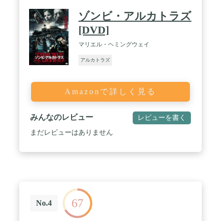
ゾンビ・アルカトラズ
[DVD]
マリエル・ヘミングウェイ
アルカトラズ
Amazonで詳しく見る
みんなのレビュー
レビューを書く
まだレビューはありません
67
No.4