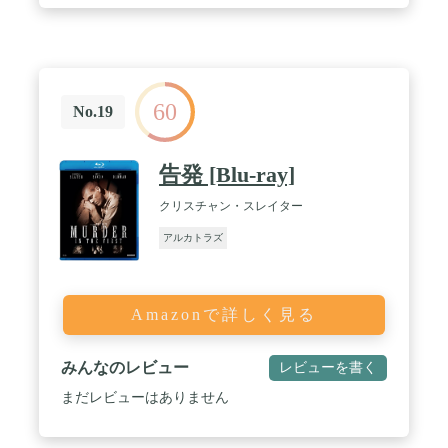
60
No.19
告発 [Blu-ray]
クリスチャン・スレイター
アルカトラズ
Amazonで詳しく見る
みんなのレビュー
レビューを書く
まだレビューはありません