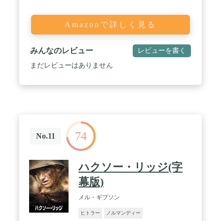
Amazonで詳しく見る
みんなのレビュー
レビューを書く
まだレビューはありません
74
No.11
ハクソー・リッジ(字
幕版)
メル・ギブソン
ヒトラー
ノルマンディー