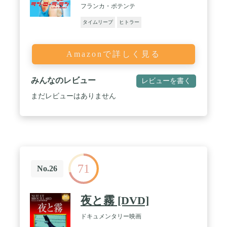
フランカ・ポテンテ
タイムリープ
ヒトラー
Amazonで詳しく見る
みんなのレビュー
レビューを書く
まだレビューはありません
71
No.26
夜と霧 [DVD]
ドキュメンタリー映画