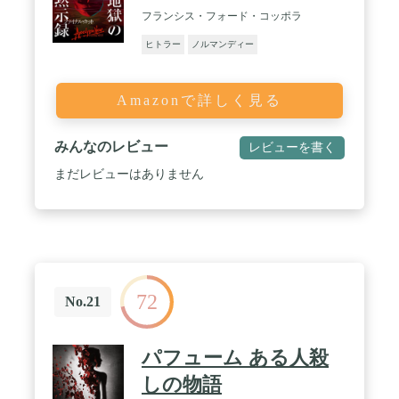
フランシス・フォード・コッポラ
ヒトラー
ノルマンディー
Amazonで詳しく見る
みんなのレビュー
レビューを書く
まだレビューはありません
72
No.21
パフューム ある人殺
しの物語