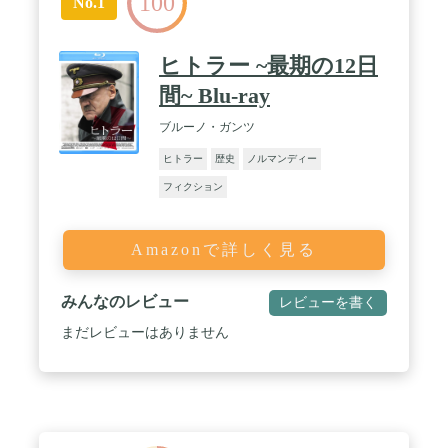
100
No.1
ヒトラー ~最期の12日
間~ Blu-ray
ブルーノ・ガンツ
ヒトラー
歴史
ノルマンディー
フィクション
Amazonで詳しく見る
みんなのレビュー
レビューを書く
まだレビューはありません