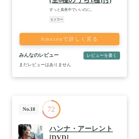
ずっと真夜中でいいのに。
ヒトラー
Amazonで詳しく見る
みんなのレビュー
レビューを書く
まだレビューはありません
72
No.18
ハンナ・アーレント
[DVD]