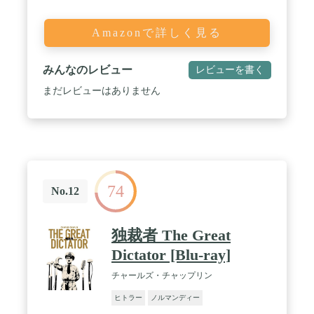
Amazonで詳しく見る
みんなのレビュー
レビューを書く
まだレビューはありません
74
No.12
独裁者 The Great
Dictator [Blu-ray]
チャールズ・チャップリン
ヒトラー
ノルマンディー