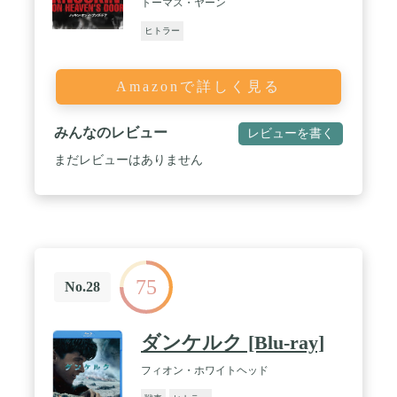
トーマス・ヤーン
ヒトラー
Amazonで詳しく見る
みんなのレビュー
レビューを書く
まだレビューはありません
75
No.28
ダンケルク [Blu-ray]
フィオン・ホワイトヘッド