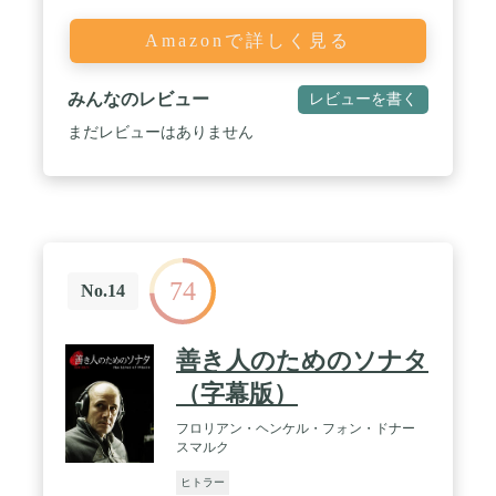
Amazonで詳しく見る
みんなのレビュー
レビューを書く
まだレビューはありません
74
No.14
善き人のためのソナタ
（字幕版）
フロリアン・ヘンケル・フォン・ドナー
スマルク
ヒトラー