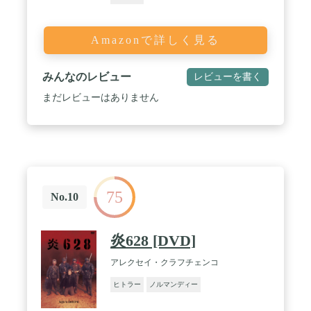
Amazonで詳しく見る
みんなのレビュー
レビューを書く
まだレビューはありません
75
No.10
炎628 [DVD]
アレクセイ・クラフチェンコ
ヒトラー
ノルマンディー