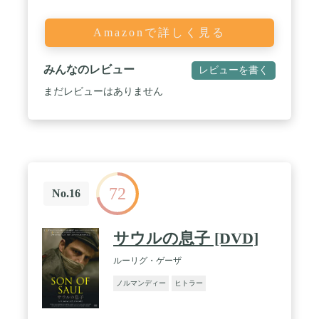
Amazonで詳しく見る
みんなのレビュー
レビューを書く
まだレビューはありません
72
No.16
サウルの息子 [DVD]
ルーリグ・ゲーザ
ノルマンディー
ヒトラー