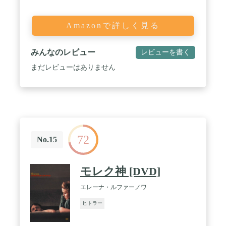
Amazonで詳しく見る
みんなのレビュー
レビューを書く
まだレビューはありません
72
No.15
モレク神 [DVD]
エレーナ・ルファーノワ
ヒトラー