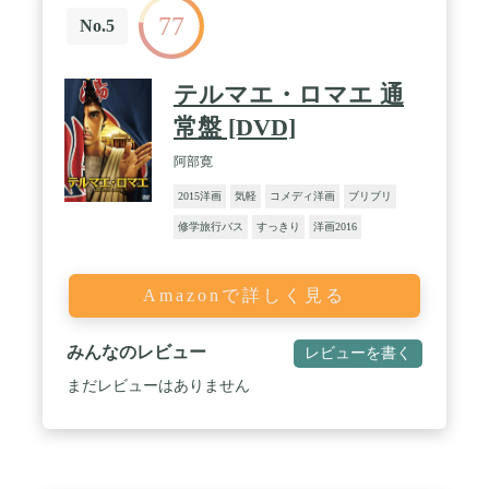
77
No.5
テルマエ・ロマエ 通
常盤 [DVD]
阿部寛
2015洋画
気軽
コメディ洋画
ブリブリ
修学旅行バス
すっきり
洋画2016
Amazonで詳しく見る
みんなのレビュー
レビューを書く
まだレビューはありません