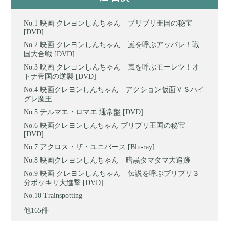
映画 クレヨンしんちゃん ブリブリ王国の秘宝
[DVD]
映画 クレヨンしんちゃん 嵐を呼ぶアッパレ！戦
国大合戦 [DVD]
映画 クレヨンしんちゃん 嵐を呼ぶモーレツ！オ
トナ帝国の逆襲 [DVD]
映画クレヨンしんちゃん アクション仮面ＶＳハイ
グレ魔王
テルマエ・ロマエ 通常盤 [DVD]
映画クレヨンしんちゃん ブリブリ王国の秘宝
[DVD]
アクロス・ザ・ユニバース [Blu-ray]
映画クレヨンしんちゃん 暗黒タマタマ大追跡
映画 クレヨンしんちゃん 伝説を呼ぶブリブリ３
分ポッキリ大進撃 [DVD]
Trainspotting
他165件