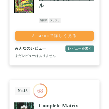
ル
---
自衛隊
ブリブリ
Amazonで詳しく見る
みんなのレビュー
レビューを書く
まだレビューはありません
68
No.18
Complete Matrix