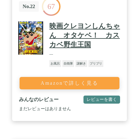
67
No.22
映画クレヨンしんちゃ
ん オタケベ！ カス
カベ野生王国
---
お風呂
自衛隊
謎解き
ブリブリ
Amazonで詳しく見る
みんなのレビュー
レビューを書く
まだレビューはありません