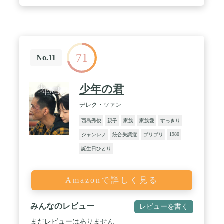
71
No.11
少年の君
デレク・ツァン
西島秀俊
親子
家族
家族愛
すっきり
1980
ジャンレノ
統合失調症
ブリブリ
誕生日ひとり
Amazonで詳しく見る
みんなのレビュー
レビューを書く
まだレビューはありません