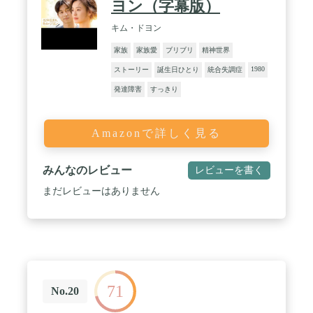
ヨン（字幕版）
キム・ドヨン
家族
家族愛
ブリブリ
精神世界
1980
ストーリー
誕生日ひとり
統合失調症
発達障害
すっきり
Amazonで詳しく見る
みんなのレビュー
レビューを書く
まだレビューはありません
71
No.20