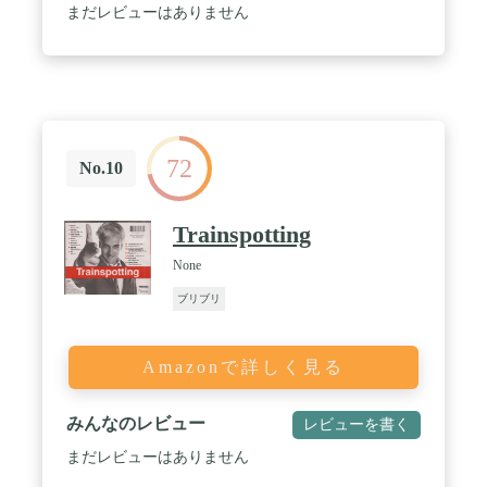
まだレビューはありません
72
No.10
Trainspotting
None
ブリブリ
Amazonで詳しく見る
みんなのレビュー
レビューを書く
まだレビューはありません