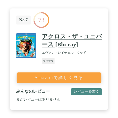
73
No.7
アクロス・ザ・ユニバ
ース [Blu-ray]
エヴァン・レイチェル・ウッド
ブリブリ
Amazonで詳しく見る
みんなのレビュー
レビューを書く
まだレビューはありません