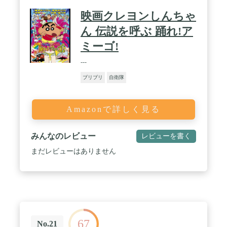
映画クレヨンしんちゃ
ん 伝説を呼ぶ 踊れ!ア
ミーゴ!
---
ブリブリ
自衛隊
Amazonで詳しく見る
みんなのレビュー
レビューを書く
まだレビューはありません
67
No.21