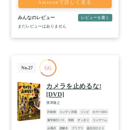
Amazonで詳しく見る
みんなのレビュー
レビューを書く
まだレビューはありません
66
No.27
カメラを止めるな!
[DVD]
濱津隆之
詐欺師
コメディ洋画
ゾンビ
ホラー2015
修学旅行バス
気軽
すっきり
コンゲーム
お風呂
謎解き
ブリブリ
誕生日ひとり