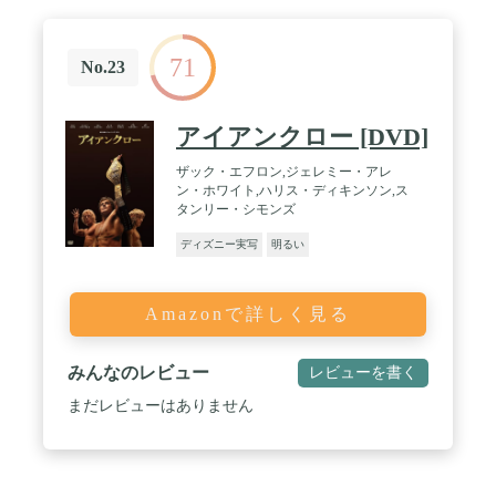
71
No.23
アイアンクロー [DVD]
ザック・エフロン,ジェレミー・アレ
ン・ホワイト,ハリス・ディキンソン,ス
タンリー・シモンズ
ディズニー実写
明るい
Amazonで詳しく見る
みんなのレビュー
レビューを書く
まだレビューはありません