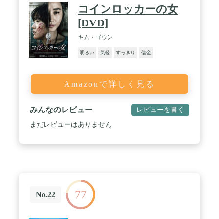
コインロッカーの女
[DVD]
キム・ゴウン
明るい
気軽
すっきり
借金
Amazonで詳しく見る
みんなのレビュー
レビューを書く
まだレビューはありません
77
No.22