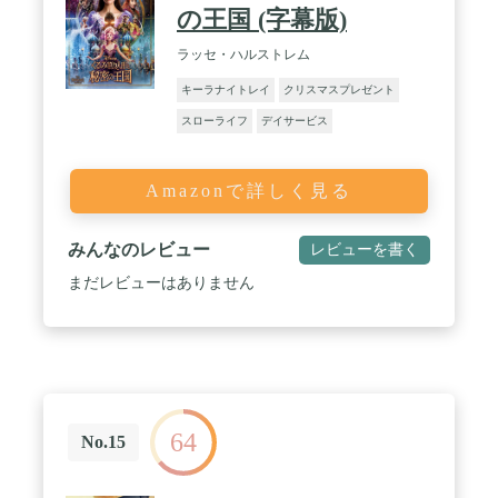
の王国 (字幕版)
ラッセ・ハルストレム
キーラナイトレイ
クリスマスプレゼント
スローライフ
デイサービス
Amazonで詳しく見る
みんなのレビュー
レビューを書く
まだレビューはありません
64
No.15