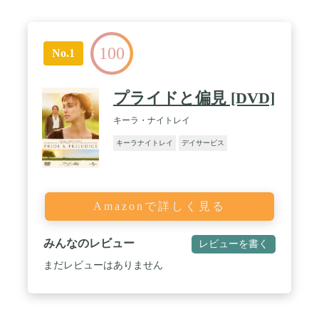
100
No.1
プライドと偏見 [DVD]
キーラ・ナイトレイ
キーラナイトレイ
デイサービス
Amazonで詳しく見る
みんなのレビュー
レビューを書く
まだレビューはありません