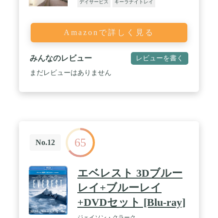
デイサービス
キーラナイトレイ
Amazonで詳しく見る
みんなのレビュー
レビューを書く
まだレビューはありません
65
No.12
エベレスト 3Dブルー
レイ+ブルーレイ
+DVDセット [Blu-ray]
ジェイソン・クラーク