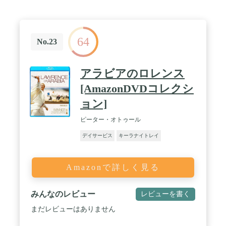
64
No.23
アラビアのロレンス
[AmazonDVDコレクシ
ョン]
ピーター・オトゥール
デイサービス
キーラナイトレイ
Amazonで詳しく見る
みんなのレビュー
レビューを書く
まだレビューはありません