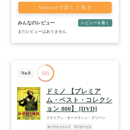
Amazonで詳しく見る
みんなのレビュー
レビューを書く
まだレビューはありません
66
No.9
ドミノ 【プレミア
ム・ベスト・コレクシ
ョン 800】 [DVD]
ブライアン・オースティン・グリーン
キーラナイトレイ
デイサービス