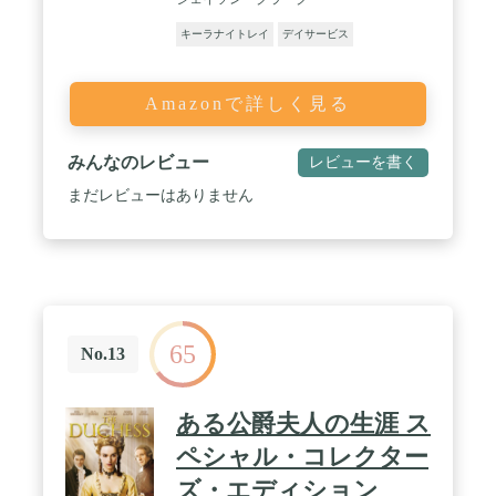
キーラナイトレイ
デイサービス
Amazonで詳しく見る
みんなのレビュー
レビューを書く
まだレビューはありません
65
No.13
ある公爵夫人の生涯 ス
ペシャル・コレクター
ズ・エディション