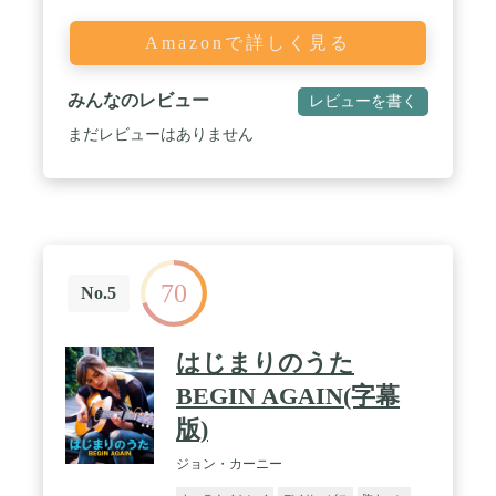
Amazonで詳しく見る
みんなのレビュー
レビューを書く
まだレビューはありません
70
No.5
はじまりのうた
BEGIN AGAIN(字幕
版)
ジョン・カーニー