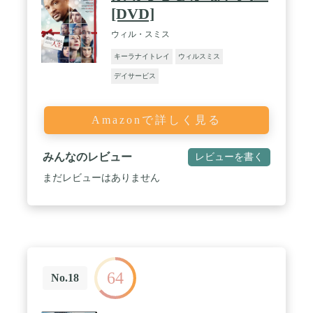
[DVD]
ウィル・スミス
キーラナイトレイ
ウィルスミス
デイサービス
Amazonで詳しく見る
みんなのレビュー
レビューを書く
まだレビューはありません
64
No.18