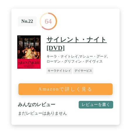
64
No.22
サイレント・ナイト
[DVD]
キーラ・ナイトレイ,マシュー・グード,
ローマン・グリフィン・デイヴィス
キーラナイトレイ
デイサービス
Amazonで詳しく見る
みんなのレビュー
レビューを書く
まだレビューはありません