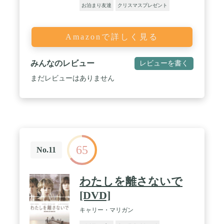
お泊まり友達
クリスマスプレゼント
Amazonで詳しく見る
みんなのレビュー
レビューを書く
まだレビューはありません
65
No.11
わたしを離さないで
[DVD]
キャリー・マリガン