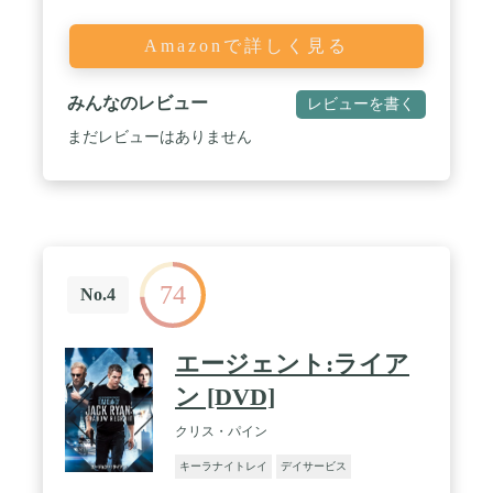
Amazonで詳しく見る
みんなのレビュー
レビューを書く
まだレビューはありません
74
No.4
エージェント:ライア
ン [DVD]
クリス・パイン
キーラナイトレイ
デイサービス