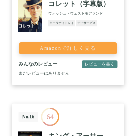
コレット（字幕版）
ウォッシュ・ウェストモアランド
キーラナイトレイ
デイサービス
Amazonで詳しく見る
みんなのレビュー
レビューを書く
まだレビューはありません
64
No.16
キング・アーサー