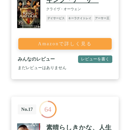
クライヴ・オーウェン
デイサービス
キーラナイトレイ
アーサー王
Amazonで詳しく見る
みんなのレビュー
レビューを書く
まだレビューはありません
64
No.17
素晴らしきかな、人生