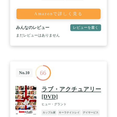
Amazonで詳しく見る
みんなのレビュー
レビューを書く
まだレビューはありません
66
No.10
ラブ・アクチュアリー
[DVD]
ヒュー・グラント
カップル家
キーラナイトレイ
デイサービス