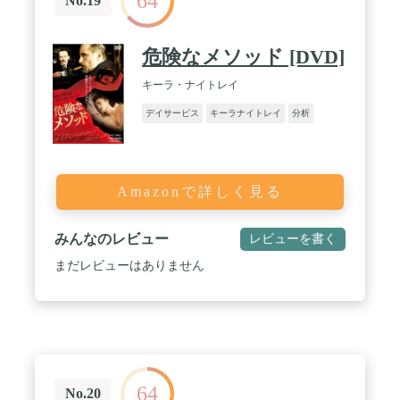
64
No.19
危険なメソッド [DVD]
キーラ・ナイトレイ
デイサービス
キーラナイトレイ
分析
Amazonで詳しく見る
みんなのレビュー
レビューを書く
まだレビューはありません
64
No.20