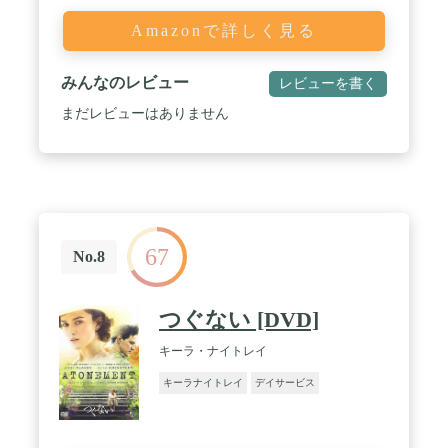
Amazonで詳しく見る
みんなのレビュー
レビューを書く
まだレビューはありません
67
No.8
つぐない [DVD]
キーラ・ナイトレイ
キーラナイトレイ
デイサービス