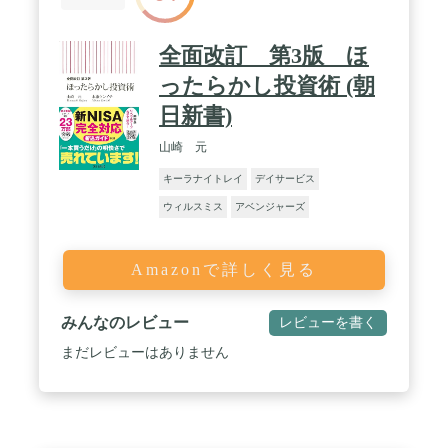
全面改訂 第3版 ほ
ったらかし投資術 (朝
日新書)
山崎 元
キーラナイトレイ
デイサービス
ウィルスミス
アベンジャーズ
Amazonで詳しく見る
みんなのレビュー
レビューを書く
まだレビューはありません