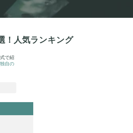
1選！人気ランキング
式で紹
独自の