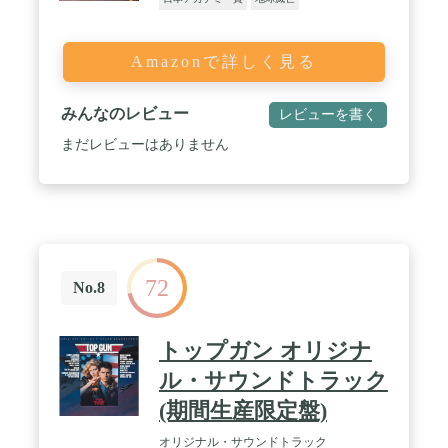
Amazonで詳しく見る
みんなのレビュー
レビューを書く
まだレビューはありません
72
No.8
トップガン オリジナ
ル・サウンドトラック
(期間生産限定盤)
オリジナル・サウンドトラック