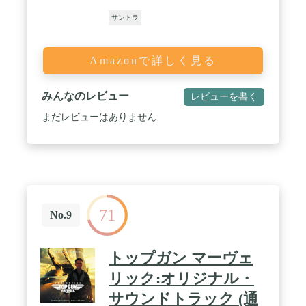
サントラ
Amazonで詳しく見る
みんなのレビュー
レビューを書く
まだレビューはありません
71
No.9
トップガン マーヴェ
リック:オリジナル・
サウンドトラック (通