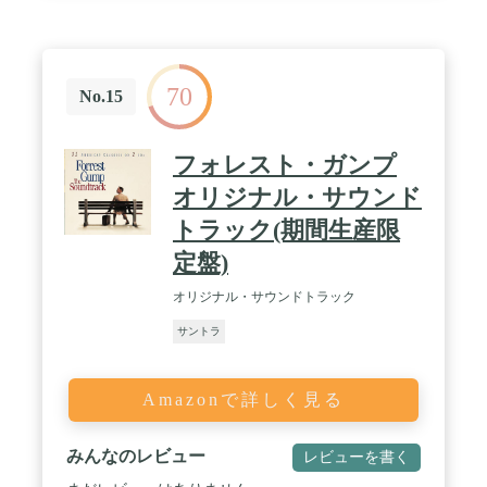
70
No.15
フォレスト・ガンプ
オリジナル・サウンド
トラック(期間生産限
定盤)
オリジナル・サウンドトラック
サントラ
Amazonで詳しく見る
みんなのレビュー
レビューを書く