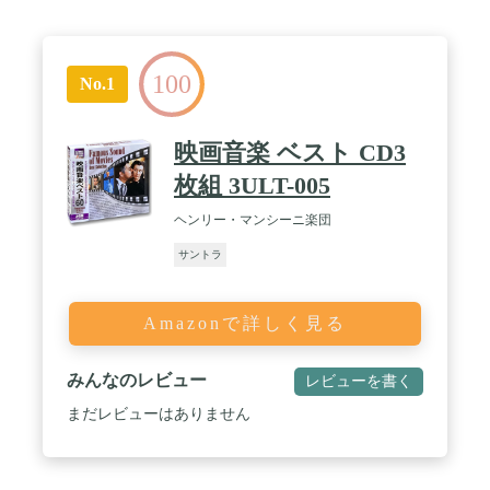
100
No.1
映画音楽 ベスト CD3
枚組 3ULT-005
ヘンリー・マンシーニ楽団
サントラ
Amazonで詳しく見る
みんなのレビュー
レビューを書く
まだレビューはありません