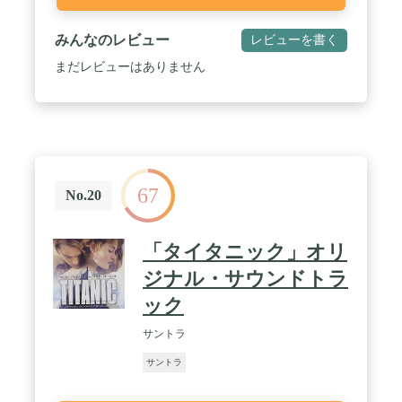
みんなのレビュー
レビューを書く
まだレビューはありません
67
No.20
「タイタニック」オリ
ジナル・サウンドトラ
ック
サントラ
サントラ