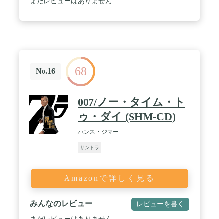
まだレビューはありません
68
No.16
007/ノー・タイム・ト
ゥ・ダイ (SHM-CD)
ハンス・ジマー
サントラ
Amazonで詳しく見る
みんなのレビュー
レビューを書く
まだレビューはありません