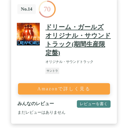
70
No.14
ドリーム・ガールズ
オリジナル・サウンド
トラック(期間生産限
定盤)
オリジナル・サウンドトラック
サントラ
Amazonで詳しく見る
みんなのレビュー
レビューを書く
まだレビューはありません