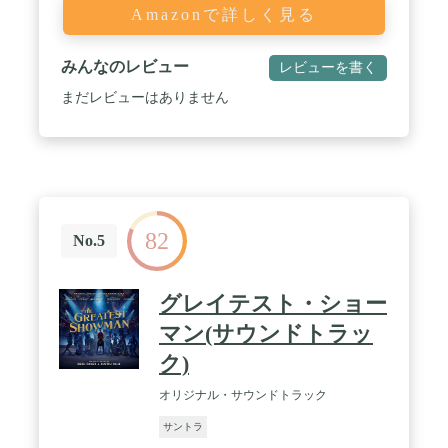
Amazonで詳しく見る
みんなのレビュー
レビューを書く
まだレビューはありません
82
No.5
グレイテスト・ショー
マン(サウンドトラッ
ク)
オリジナル・サウンドトラック
サントラ