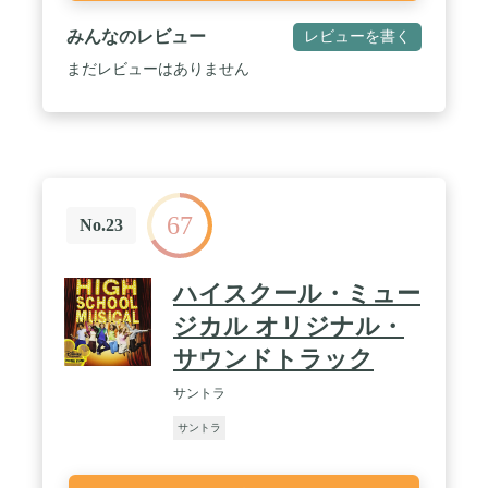
みんなのレビュー
レビューを書く
まだレビューはありません
67
No.23
ハイスクール・ミュー
ジカル オリジナル・
サウンドトラック
サントラ
サントラ