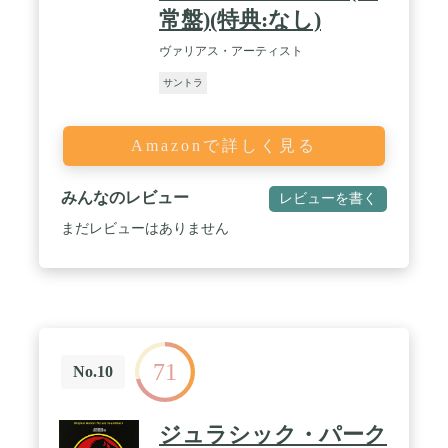
常盤)(特典:なし)
ヴァリアス・アーティスト
サントラ
Amazonで詳しく見る
みんなのレビュー
レビューを書く
まだレビューはありません
71
No.10
ジュラシック・パーク