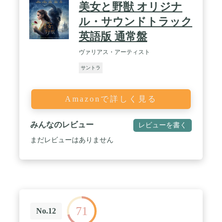
美女と野獣 オリジナ
ル・サウンドトラック
英語版 通常盤
ヴァリアス・アーティスト
サントラ
Amazonで詳しく見る
みんなのレビュー
レビューを書く
まだレビューはありません
71
No.12