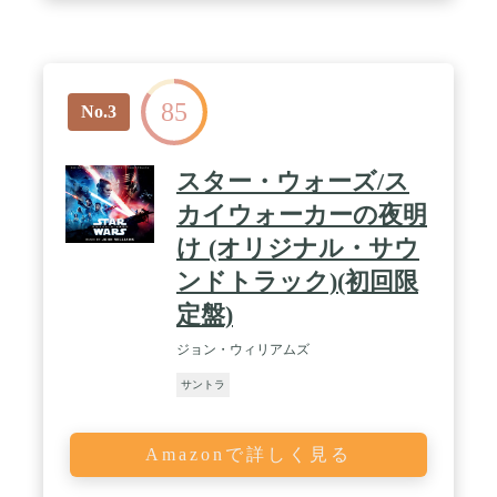
85
No.3
スター・ウォーズ/ス
カイウォーカーの夜明
け (オリジナル・サウ
ンドトラック)(初回限
定盤)
ジョン・ウィリアムズ
サントラ
Amazonで詳しく見る