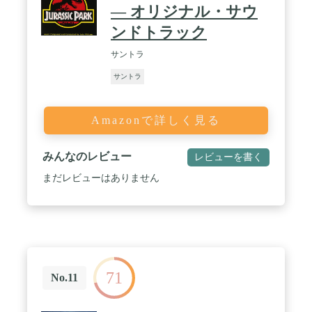
― オリジナル・サウ
ンドトラック
サントラ
サントラ
Amazonで詳しく見る
みんなのレビュー
レビューを書く
まだレビューはありません
71
No.11