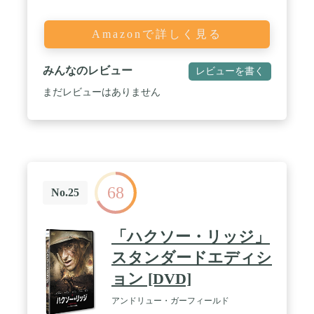
Amazonで詳しく見る
みんなのレビュー
レビューを書く
まだレビューはありません
68
No.25
「ハクソー・リッジ」
スタンダードエディシ
ョン [DVD]
アンドリュー・ガーフィールド