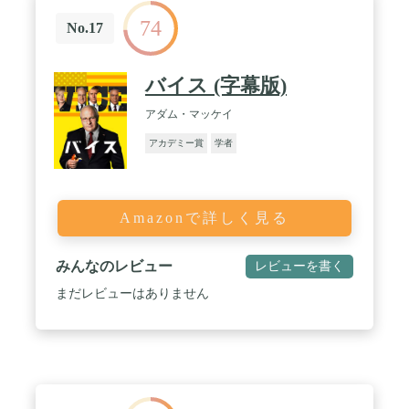
74
No.17
バイス (字幕版)
アダム・マッケイ
アカデミー賞
学者
Amazonで詳しく見る
みんなのレビュー
レビューを書く
まだレビューはありません