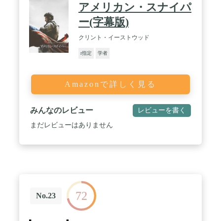
アメリカン・スナイパ
ー(字幕版)
クリント・イーストウッド
r指定
学者
Amazonで詳しく見る
みんなのレビュー
レビューを書く
まだレビューはありません
72
No.23