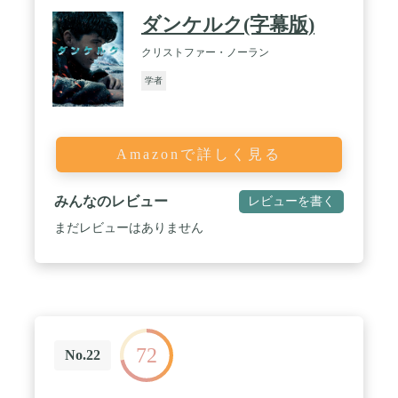
ダンケルク(字幕版)
クリストファー・ノーラン
学者
Amazonで詳しく見る
みんなのレビュー
レビューを書く
まだレビューはありません
72
No.22