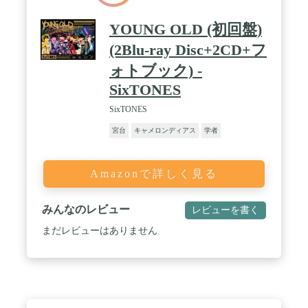
YOUNG OLD (初回盤)
(2Blu-ray Disc+2CD+フ
ォトブック) -
SixTONES
SixTONES
宮台
キャメロンディアス
学者
Amazonで詳しく見る
みんなのレビュー
レビューを書く
まだレビューはありません