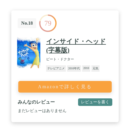
79
No.18
インサイド・ヘッド
(字幕版)
ピート・ドクター
2010
テレビアニメ
2010年代
元気
Amazonで詳しく見る
みんなのレビュー
レビューを書く
まだレビューはありません