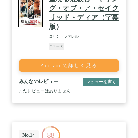
グ・オブ・ア・セイク
リッド・ディア（字幕
版）
コリン・ファレル
2010年代
Amazonで詳しく見る
みんなのレビュー
レビューを書く
まだレビューはありません
88
No.14