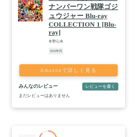
ナンバーワン戦隊ゴジ
ュウジャー Blu-ray
COLLECTION 1 [Blu-
ray]
冬野心央
2010年代
Amazonで詳しく見る
みんなのレビュー
レビューを書く
まだレビューはありません