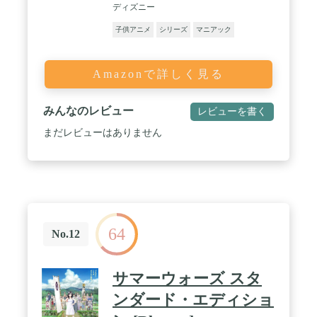
ディズニー
子供アニメ
シリーズ
マニアック
Amazonで詳しく見る
みんなのレビュー
レビューを書く
まだレビューはありません
64
No.12
サマーウォーズ スタ
ンダード・エディショ