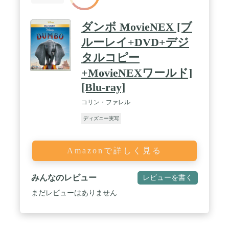
ダンボ MovieNEX [ブ
ルーレイ+DVD+デジ
タルコピー
+MovieNEXワールド]
[Blu-ray]
コリン・ファレル
ディズニー実写
Amazonで詳しく見る
みんなのレビュー
レビューを書く
まだレビューはありません