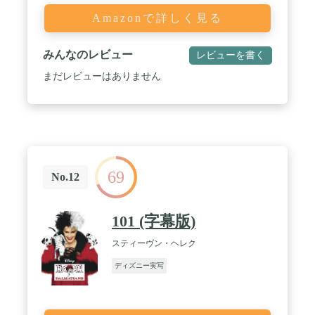
Amazonで詳しく見る
みんなのレビュー
レビューを書く
まだレビューはありません
69
No.12
101 (字幕版)
スティーヴン・ヘレク
ディズニー実写