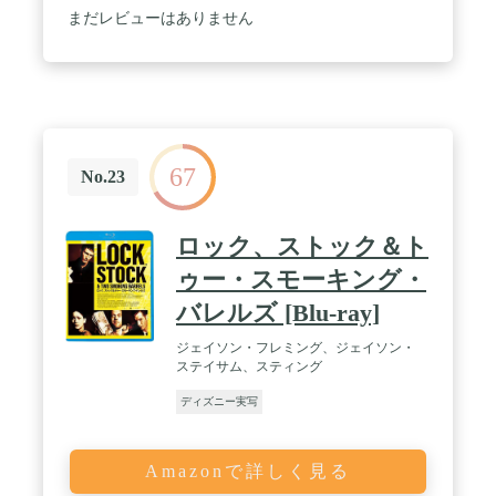
まだレビューはありません
67
No.23
ロック、ストック＆ト
ゥー・スモーキング・
バレルズ [Blu-ray]
ジェイソン・フレミング、ジェイソン・
ステイサム、スティング
ディズニー実写
Amazonで詳しく見る