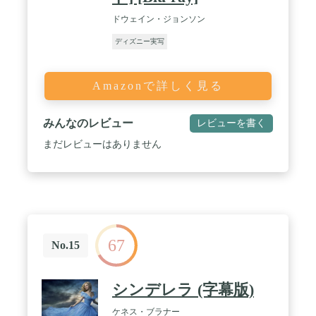
ドウェイン・ジョンソン
ディズニー実写
Amazonで詳しく見る
みんなのレビュー
レビューを書く
まだレビューはありません
67
No.15
シンデレラ (字幕版)
ケネス・ブラナー