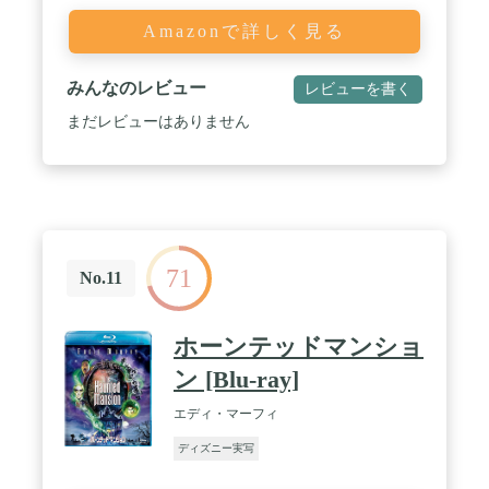
Amazonで詳しく見る
みんなのレビュー
レビューを書く
まだレビューはありません
71
No.11
ホーンテッドマンショ
ン [Blu-ray]
エディ・マーフィ
ディズニー実写