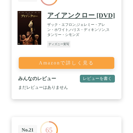
アイアンクロー [DVD]
ザック・エフロン,ジェレミー・アレ
ン・ホワイト,ハリス・ディキンソン,ス
タンリー・シモンズ
ディズニー実写
Amazonで詳しく見る
みんなのレビュー
レビューを書く
まだレビューはありません
65
No.21