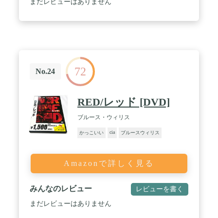
まだレビューはありません
72
No.24
RED/レッド [DVD]
ブルース・ウィリス
cia
かっこいい
ブルースウィリス
Amazonで詳しく見る
みんなのレビュー
レビューを書く
まだレビューはありません