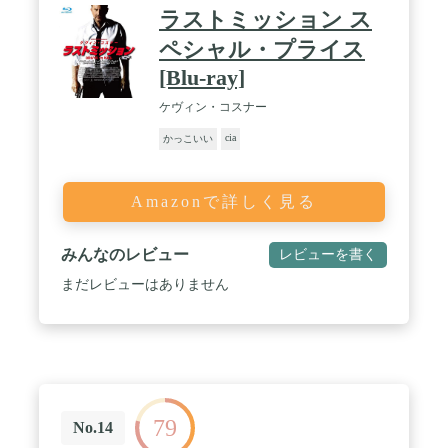
ラストミッション ス
ペシャル・プライス
[Blu-ray]
ケヴィン・コスナー
cia
かっこいい
Amazonで詳しく見る
みんなのレビュー
レビューを書く
まだレビューはありません
79
No.14