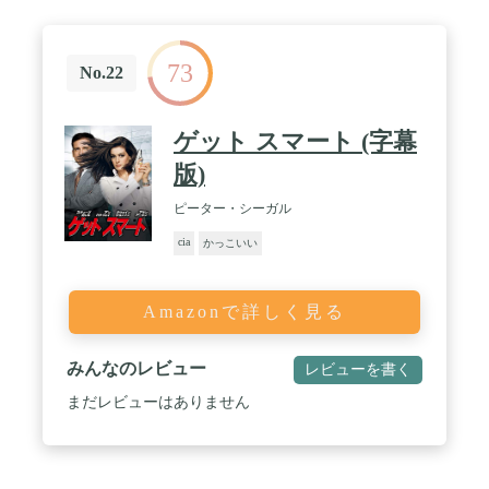
73
No.22
ゲット スマート (字幕
版)
ピーター・シーガル
cia
かっこいい
Amazonで詳しく見る
みんなのレビュー
レビューを書く
まだレビューはありません