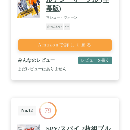
幕版)
マシュー・ヴォーン
cia
かっこいい
Amazonで詳しく見る
みんなのレビュー
レビューを書く
まだレビューはありません
79
No.12
SPY/スパイ 2枚組ブル