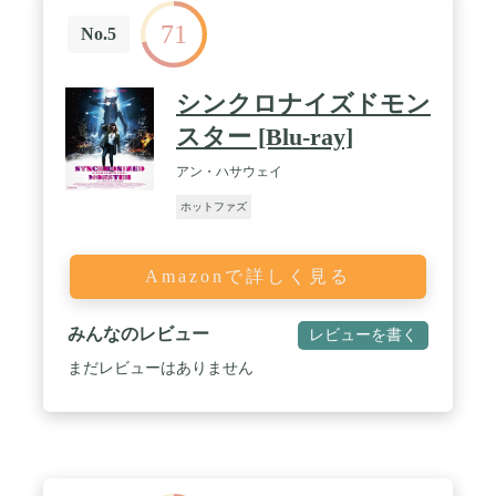
71
No.5
シンクロナイズドモン
スター [Blu-ray]
アン・ハサウェイ
ホットファズ
Amazonで詳しく見る
みんなのレビュー
レビューを書く
まだレビューはありません