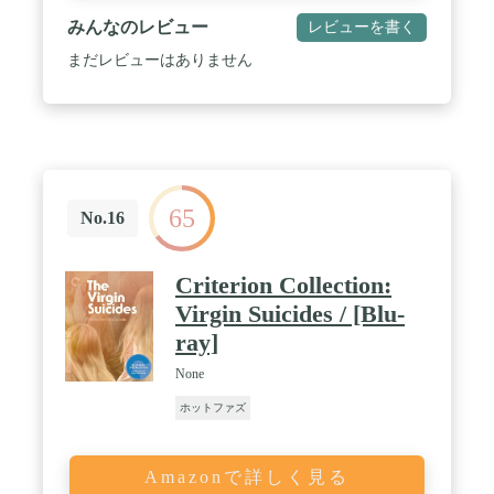
みんなのレビュー
レビューを書く
まだレビューはありません
65
No.16
Criterion Collection:
Virgin Suicides / [Blu-
ray]
None
ホットファズ
Amazonで詳しく見る