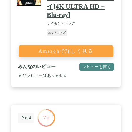
イ[4K ULTRA HD +
Blu-ray]
サイモン・ペッグ
ホットファズ
Amazonで詳しく見る
みんなのレビュー
レビューを書く
まだレビューはありません
72
No.4