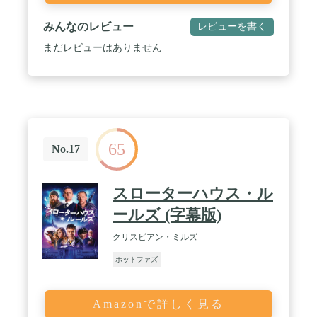
みんなのレビュー
レビューを書く
まだレビューはありません
65
No.17
スローターハウス・ル
ールズ​ (字幕版)
クリスピアン・ミルズ
ホットファズ
Amazonで詳しく見る