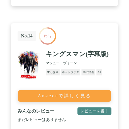
65
No.14
キングスマン(字幕版)
マシュー・ヴォーン
cia
すっきり
ホットファズ
2015洋画
Amazonで詳しく見る
みんなのレビュー
レビューを書く
まだレビューはありません