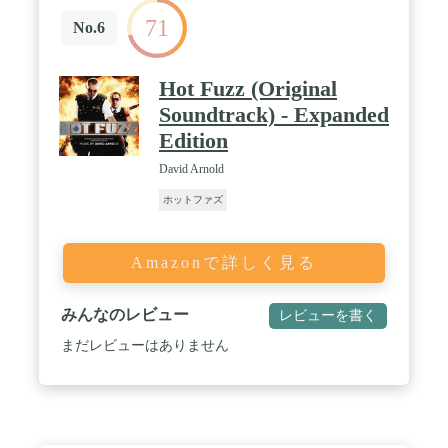
71
No.6
Hot Fuzz (Original
Soundtrack) - Expanded
Edition
David Arnold
ホットファズ
Amazonで詳しく見る
みんなのレビュー
レビューを書く
まだレビューはありません