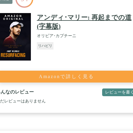
アンディ･マリー: 再起までの道
(字幕版)
オリビア･カプチーニ
リハビリ
Amazonで詳しく見る
みんなのレビュー
レビューを書
だレビューはありません