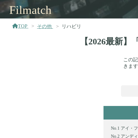
Filmatch
TOP
その他
リハビリ
【2026最新
この記
きます
アイ・フ
アンディ