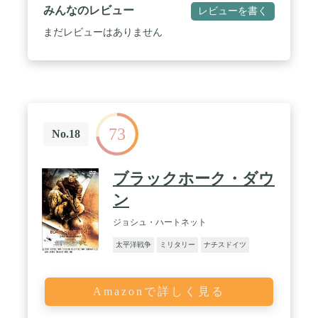
みんなのレビュー
レビューを書く
まだレビューはありません
73
No.18
ブラックホーク・ダウ
ン
ジョシュ・ハートネット
太平洋戦争
ミリタリー
ナチスドイツ
Amazonで詳しく見る