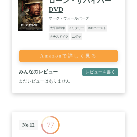
ローン・サバイバー
DVD
マーク・ウォールバーグ
太平洋戦争
ミリタリー
ホロコースト
ナチスドイツ
ユダヤ
Amazonで詳しく見る
みんなのレビュー
レビューを書く
まだレビューはありません
77
No.12