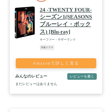
24 -TWENTY FOUR-
シーズン1(SEASONS
ブルーレイ・ボック
ス) [Blu-ray]
キーファー・サザーランド
洋画ドラマ
Amazonで詳しく見る
みんなのレビュー
レビューを書く
まだレビューはありません