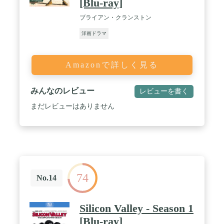
[Blu-ray]
ブライアン・クランストン
洋画ドラマ
Amazonで詳しく見る
みんなのレビュー
レビューを書く
まだレビューはありません
74
No.14
Silicon Valley - Season 1
[Blu-ray]