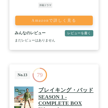
洋画ドラマ
Amazonで詳しく見る
みんなのレビュー
レビューを書く
まだレビューはありません
79
No.13
ブレイキング・バッド
SEASON 1 -
COMPLETE BOX