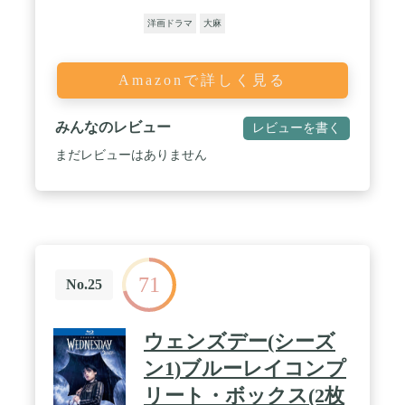
洋画ドラマ
大麻
Amazonで詳しく見る
みんなのレビュー
レビューを書く
まだレビューはありません
71
No.25
ウェンズデー(シーズ
ン1)ブルーレイコンプ
リート・ボックス(2枚