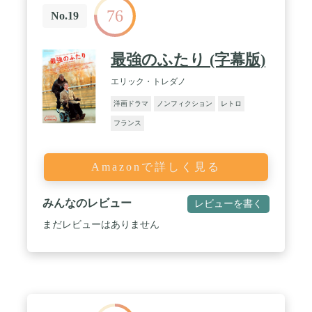
76
No.19
最強のふたり (字幕版)
エリック・トレダノ
洋画ドラマ
ノンフィクション
レトロ
フランス
Amazonで詳しく見る
みんなのレビュー
レビューを書く
まだレビューはありません