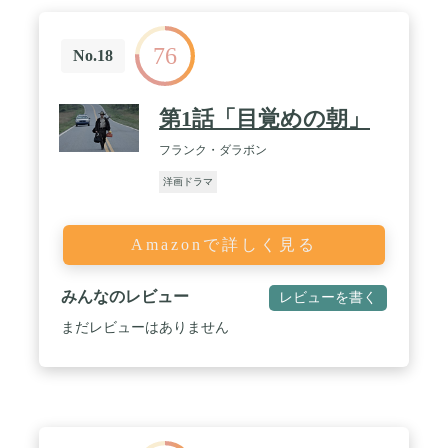
76
No.18
第1話「目覚めの朝」
フランク・ダラボン
洋画ドラマ
Amazonで詳しく見る
みんなのレビュー
レビューを書く
まだレビューはありません