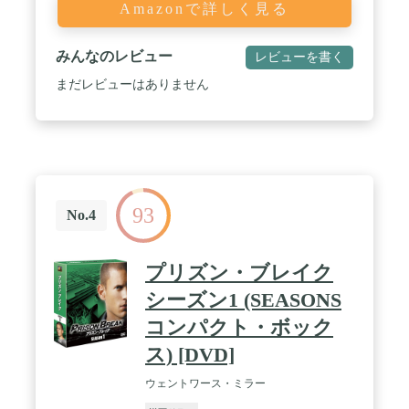
Amazonで詳しく見る
みんなのレビュー
レビューを書く
まだレビューはありません
93
No.4
プリズン・ブレイク
シーズン1 (SEASONS
コンパクト・ボック
ス) [DVD]
ウェントワース・ミラー