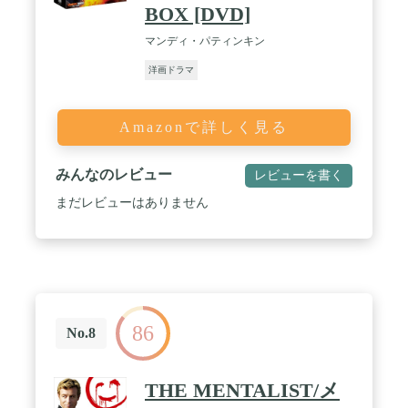
BOX [DVD]
マンディ・パティンキン
洋画ドラマ
Amazonで詳しく見る
みんなのレビュー
レビューを書く
まだレビューはありません
86
No.8
THE MENTALIST/メ