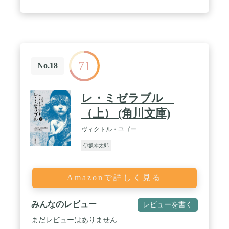
71
No.18
レ・ミゼラブル
（上） (角川文庫)
ヴィクトル・ユゴー
伊坂幸太郎
Amazonで詳しく見る
みんなのレビュー
レビューを書く
まだレビューはありません