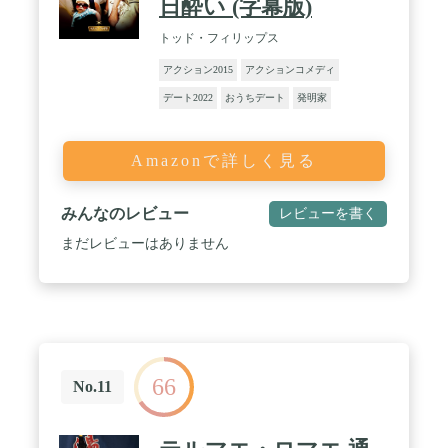
日酔い (字幕版)
トッド・フィリップス
アクション2015
アクションコメディ
デート2022
おうちデート
発明家
Amazonで詳しく見る
みんなのレビュー
レビューを書く
まだレビューはありません
66
No.11