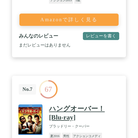
アクション2015
1歳
Amazonで詳しく見る
みんなのレビュー
レビューを書く
まだレビューはありません
67
No.7
ハングオーバー！
[Blu-ray]
ブラッドリー・クーパー
夏2016
男性
アクションコメディ