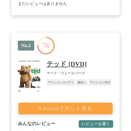
まだレビューはありません
76
No.2
テッド [DVD]
マーク・ウォールバーグ
アクションコメディ
面白い
アクション2015
Amazonで詳しく見る
みんなのレビュー
レビューを書く