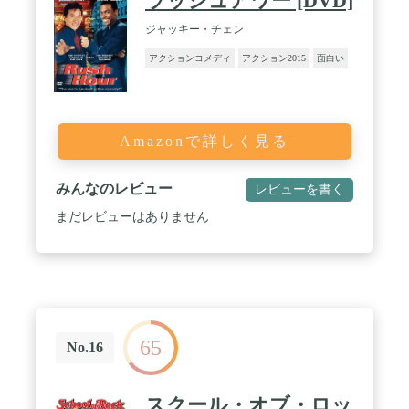
ラッシュアワー [DVD]
ジャッキー・チェン
アクションコメディ
アクション2015
面白い
Amazonで詳しく見る
みんなのレビュー
レビューを書く
まだレビューはありません
65
No.16
スクール・オブ・ロッ