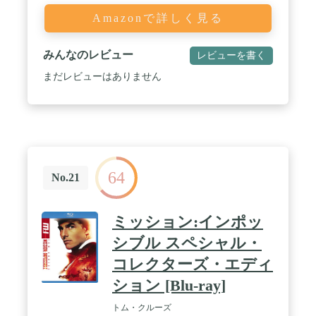
Amazonで詳しく見る
みんなのレビュー
レビューを書く
まだレビューはありません
64
No.21
ミッション:インポッ
シブル スペシャル・
コレクターズ・エディ
ション [Blu-ray]
トム・クルーズ