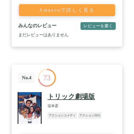
Amazonで詳しく見る
みんなのレビュー
レビューを書く
まだレビューはありません
73
No.4
トリック劇場版
堤幸彦
アクションコメディ
アクション2015