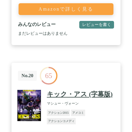
Amazonで詳しく見る
みんなのレビュー
レビューを書く
まだレビューはありません
65
No.20
キック・アス (字幕版)
マシュー・ヴォーン
アクション2015
アメコミ
アクションコメディ