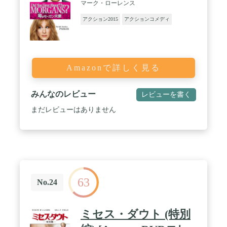
マーク・ローレンス
アクション2015
アクションコメディ
Amazonで詳しく見る
みんなのレビュー
レビューを書く
まだレビューはありません
63
No.24
ミセス・ダウト (特別