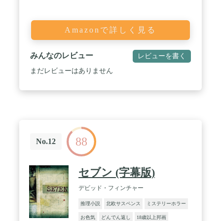
Amazonで詳しく見る
みんなのレビュー
レビューを書く
まだレビューはありません
88
No.12
セブン (字幕版)
デビッド・フィンチャー
推理小説
北欧サスペンス
ミステリーホラー
お色気
どんでん返し
18歳以上邦画