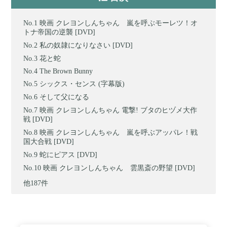
映画 クレヨンしんちゃん 嵐を呼ぶモーレツ！オ
トナ帝国の逆襲 [DVD]
私の奴隷になりなさい [DVD]
花と蛇
The Brown Bunny
シックス・センス (字幕版)
そして父になる
映画 クレヨンしんちゃん 電撃! ブタのヒヅメ大作
戦 [DVD]
映画 クレヨンしんちゃん 嵐を呼ぶアッパレ！戦
国大合戦 [DVD]
蛇にピアス [DVD]
映画 クレヨンしんちゃん 雲黒斎の野望 [DVD]
他187件