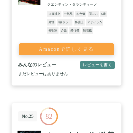
クエンティン・タランティーノ
18歳以上
一気見
お色気
面白い
6歳
男性
b級ホラー
弁護士
アサイラム
発明家
介護
飛行機
知能犯
Amazonで詳しく見る
みんなのレビュー
レビューを書く
まだレビューはありません
82
No.25