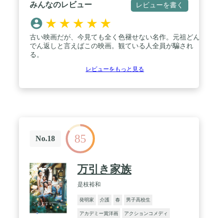
みんなのレビュー
レビューを書く
★
★
★
★
★
古い映画だが、今見ても全く色褪せない名作。元祖どん
でん返しと言えばこの映画。観ている人全員が騙され
る。
レビューをもっと見る
85
No.18
万引き家族
是枝裕和
発明家
介護
春
男子高校生
アカデミー賞洋画
アクションコメディ