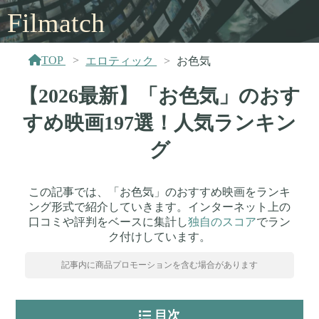
Filmatch
TOP
エロティック
お色気
【2026最新】「お色気」のおす
すめ映画197選！人気ランキン
グ
この記事では、「お色気」のおすすめ映画をランキ
ング形式で紹介していきます。インターネット上の
口コミや評判をベースに集計し
独自のスコア
でラン
ク付けしています。
記事内に商品プロモーションを含む場合があります
目次