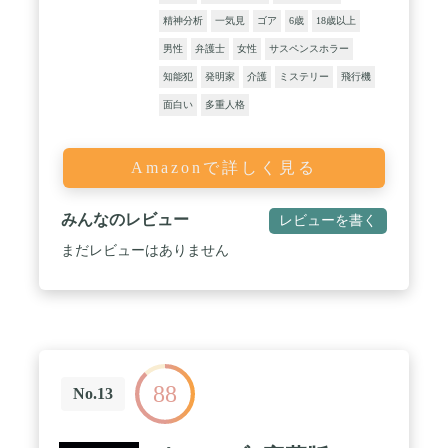
精神分析
一気見
ゴア
6歳
18歳以上
男性
弁護士
女性
サスペンスホラー
知能犯
発明家
介護
ミステリー
飛行機
面白い
多重人格
Amazonで詳しく見る
みんなのレビュー
レビューを書く
まだレビューはありません
88
No.13