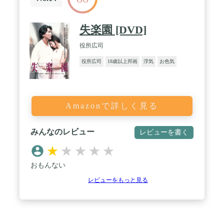
失楽園 [DVD]
役所広司
役所広司
18歳以上邦画
浮気
お色気
Amazonで詳しく見る
みんなのレビュー
レビューを書く
★
★
★
★
★
おもんない
レビューをもっと見る