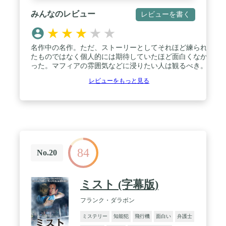
みんなのレビュー
レビューを書く
★
★
★
★
★
名作中の名作。ただ、ストーリーとしてそれほど練られ
たものではなく個人的には期待していたほど面白くなか
った。マフィアの雰囲気などに浸りたい人は観るべき。
レビューをもっと見る
84
No.20
ミスト (字幕版)
フランク・ダラボン
ミステリー
知能犯
飛行機
面白い
弁護士