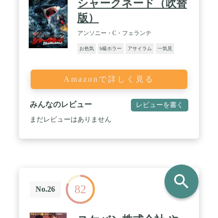
シャークネード（吹替
版）
アンソニー・C・フェランテ
お色気
b級ホラー
アサイラム
一気見
Amazonで詳しく見る
みんなのレビュー
レビューを書く
まだレビューはありません
search
82
No.26