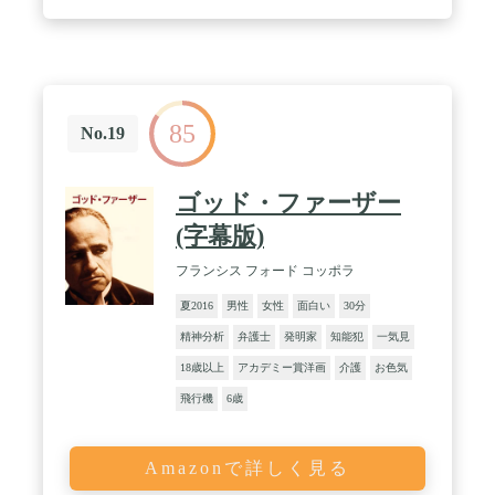
85
No.19
ゴッド・ファーザー
(字幕版)
フランシス フォード コッポラ
夏2016
男性
女性
面白い
30分
精神分析
弁護士
発明家
知能犯
一気見
18歳以上
アカデミー賞洋画
介護
お色気
飛行機
6歳
Amazonで詳しく見る