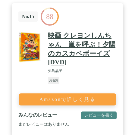
88
No.15
映画 クレヨンしんち
ゃん 嵐を呼ぶ！夕陽
のカスカベボーイズ
[DVD]
矢島晶子
お色気
Amazonで詳しく見る
みんなのレビュー
レビューを書く
まだレビューはありません