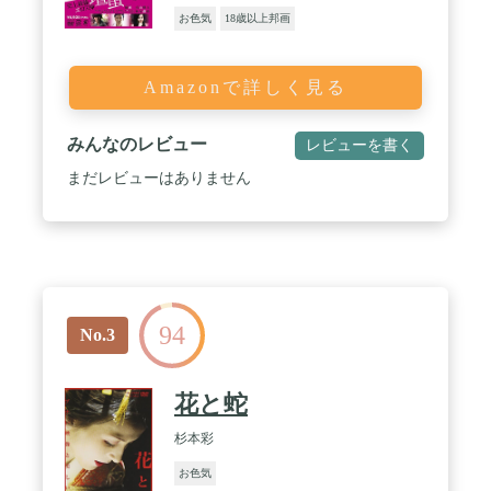
お色気
18歳以上邦画
Amazonで詳しく見る
みんなのレビュー
レビューを書く
まだレビューはありません
94
No.3
花と蛇
杉本彩
お色気