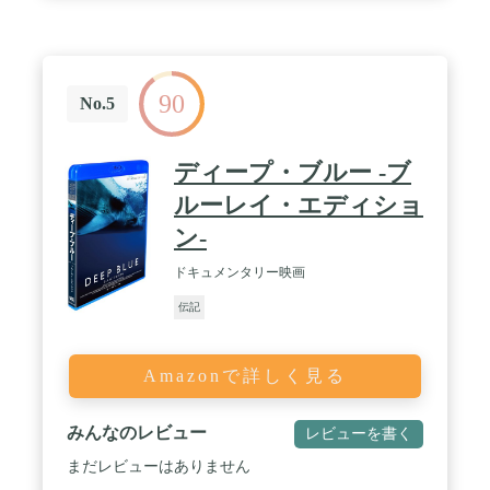
90
No.5
ディープ・ブルー -ブ
ルーレイ・エディショ
ン-
ドキュメンタリー映画
伝記
Amazonで詳しく見る
みんなのレビュー
レビューを書く
まだレビューはありません