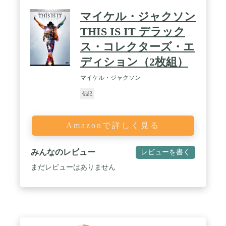
マイケル・ジャクソン
THIS IS IT デラック
ス・コレクターズ・エ
ディション（2枚組）
マイケル・ジャクソン
伝記
Amazonで詳しく見る
みんなのレビュー
レビューを書く
まだレビューはありません