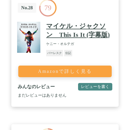
79
No.28
マイケル・ジャクソ
ン This Is It (字幕版)
ケニー・オルテガ
バーレスク
伝記
Amazonで詳しく見る
みんなのレビュー
レビューを書く
まだレビューはありません