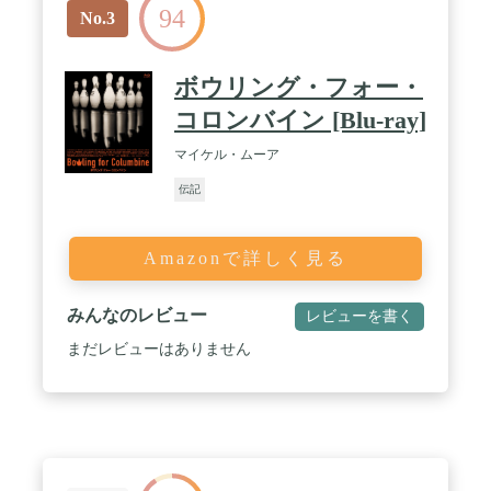
94
No.3
ボウリング・フォー・
コロンバイン [Blu-ray]
マイケル・ムーア
伝記
Amazonで詳しく見る
みんなのレビュー
レビューを書く
まだレビューはありません