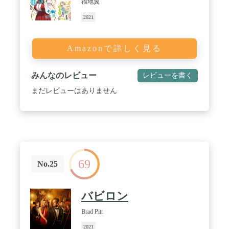
福地翼
2021
Amazonで詳しく見る
みんなのレビュー
レビューを書く
まだレビューはありません
69
No.25
バビロン
Brad Pitt
2021