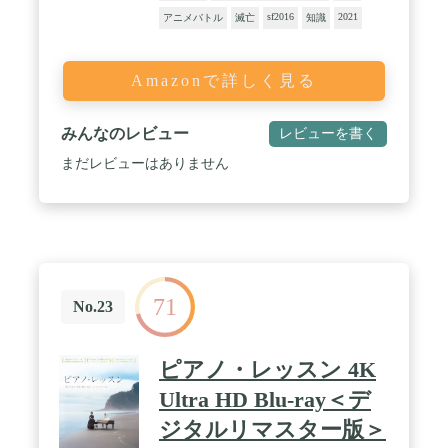
sf2016
2021
アニメバトル
滅亡
知識
Amazonで詳しく見る
みんなのレビュー
レビューを書く
まだレビューはありません
71
No.23
ピアノ・レッスン 4K
Ultra HD Blu-ray＜デ
ジタルリマスター版＞