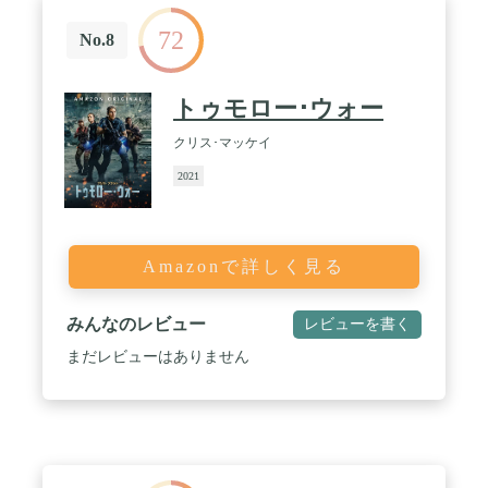
72
No.8
トゥモロー･ウォー
クリス･マッケイ
2021
Amazonで詳しく見る
みんなのレビュー
レビューを書く
まだレビューはありません