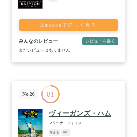
Amazonで詳しく見る
みんなのレビュー
レビューを書く
まだレビューはありません
81
No.26
ヴィーガンズ・ハム
マリーナ・フォイス
2021
笑える