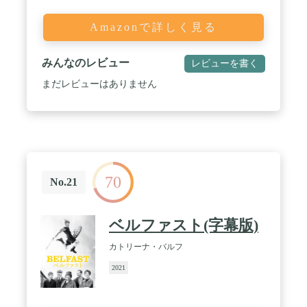
Amazonで詳しく見る
みんなのレビュー
レビューを書く
まだレビューはありません
70
No.21
ベルファスト(字幕版)
カトリーナ・バルフ
2021