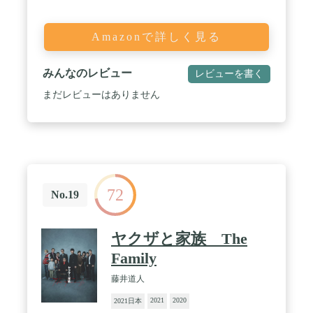
Amazonで詳しく見る
みんなのレビュー
レビューを書く
まだレビューはありません
72
No.19
ヤクザと家族 The
Family
藤井道人
2021
2020
2021日本