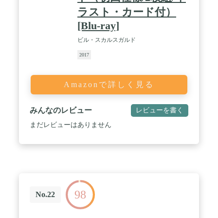
ラスト・カード付）
[Blu-ray]
ビル・スカルスガルド
2017
Amazonで詳しく見る
みんなのレビュー
レビューを書く
まだレビューはありません
98
No.22