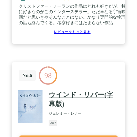
クリストファー・ノーランの作品はどれも好きだが、特
に好きなのがこのインターステラー。ただ単なる宇宙映
画だと思いきやそんなことはない。かなり専門的な物理
の話も絡んでくる。考察好きにはたまらない作品
レビューをもっと見る
98
No.6
ウインド・リバー(字
幕版)
ジェレミー・レナー
2017