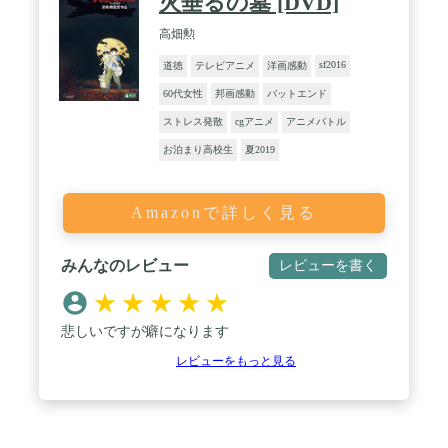
火垂るの墓 [DVD]
高畑勲
sf2016
道徳
テレビアニメ
洋画感動
60代女性
邦画感動
バットエンド
ストレス発散
cgアニメ
アニメバトル
お泊まり高校生
夏2019
Amazonで詳しく見る
みんなのレビュー
レビューを書く
★
★
★
★
★
悲しいですが癖になります
レビューをもっと見る