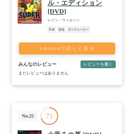
ル・エディション
[DVD]
レイン・ウィルソン
学者
道徳
ダークヒーロー
Amazonで詳しく見る
みんなのレビュー
レビューを書く
まだレビューはありません
71
No.25