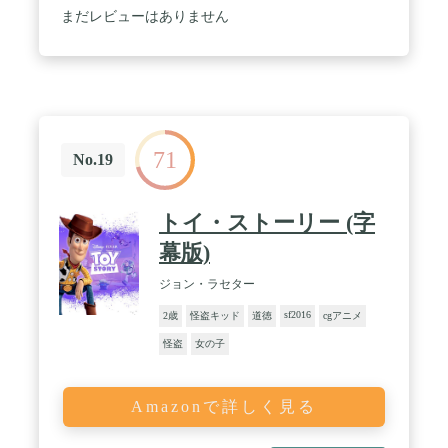
まだレビューはありません
71
No.19
トイ・ストーリー (字
幕版)
ジョン・ラセター
sf2016
2歳
怪盗キッド
道徳
cgアニメ
怪盗
女の子
Amazonで詳しく見る