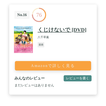
76
No.16
くじけないで [DVD]
八千草薫
道徳
Amazonで詳しく見る
みんなのレビュー
レビューを書く
まだレビューはありません