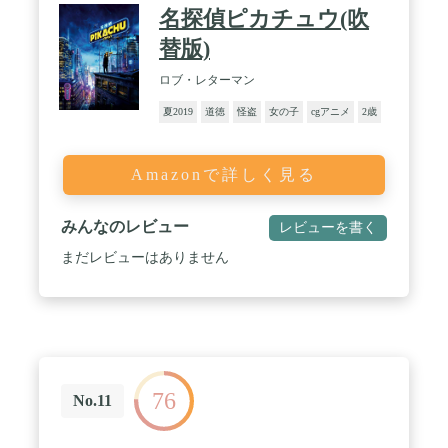
名探偵ピカチュウ(吹
替版)
ロブ・レターマン
夏2019
道徳
怪盗
女の子
cgアニメ
2歳
Amazonで詳しく見る
みんなのレビュー
レビューを書く
まだレビューはありません
76
No.11