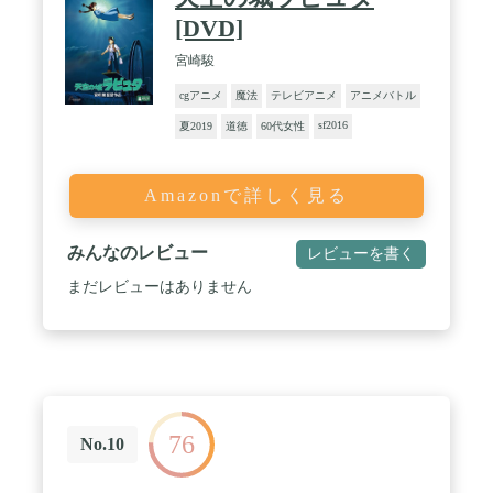
[DVD]
宮崎駿
cgアニメ
魔法
テレビアニメ
アニメバトル
sf2016
夏2019
道徳
60代女性
Amazonで詳しく見る
みんなのレビュー
レビューを書く
まだレビューはありません
76
No.10