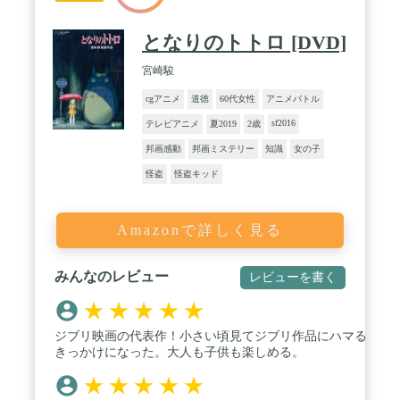
となりのトトロ [DVD]
宮崎駿
cgアニメ
道徳
60代女性
アニメバトル
sf2016
テレビアニメ
夏2019
2歳
邦画感動
邦画ミステリー
知識
女の子
怪盗
怪盗キッド
Amazonで詳しく見る
みんなのレビュー
レビューを書く
★
★
★
★
★
ジブリ映画の代表作！小さい頃見てジブリ作品にハマる
きっかけになった。大人も子供も楽しめる。
★
★
★
★
★