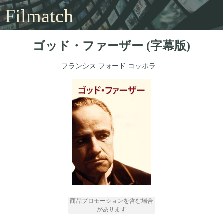
Filmatch
ゴッド・ファーザー (字幕版)
フランシス フォード コッポラ
商品プロモーションを含む場合
があります