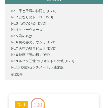
千と千尋の神隠し [DVD]
となりのトトロ [DVD]
もののけ姫 [DVD]
サマーウォーズ
君の名は。
風の谷のナウシカ [DVD]
天空の城ラピュタ [DVD]
映画『聲の形』DVD
ルパン三世 カリオストロの城 [DVD]
秒速5センチメートル 通常版
他132件
100
No.1