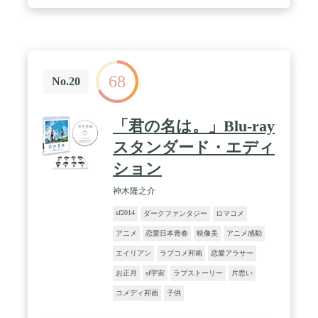
68
No.20
「君の名は。」Blu-ray
スタンダード・エディ
ション
神木隆之介
sf2014
ダークファンタジー
ロマコメ
アニメ
恋愛日本青春
映像美
アニメ感動
エイリアン
ラブコメ邦画
恋愛アラサー
お正月
sf宇宙
ラブストーリー
片思い
コメディ邦画
子供