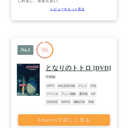
しめるし、音楽も良い。
レビューをもっと見る
96
No.2
となりのトトロ [DVD]
宮崎駿
sf2014
40代女性洋画
アニメ
子供
アメリカ
アニメ感動
夏邦画
8月
20代女性
80年代
感動日本
学校
Amazonで詳しく見る