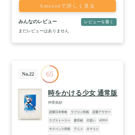
Amazonで詳しく見る
みんなのレビュー
レビューを書く
まだレビューはありません
65
No.22
時をかける少女 通常版
仲里依紗
恋愛日本青春
ラブコメ邦画
恋愛アラサー
sf2014
ラブストーリー
夏邦画
片思い
サスペンス邦画
アニメ
ロマコメ