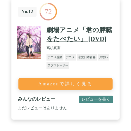
72
No.12
劇場アニメ「君の膵臓
をたべたい」 [DVD]
高杉真宙
アニメ感動
アニメ
恋愛日本青春
片思い
ラブストーリー
Amazonで詳しく見る
みんなのレビュー
レビューを書く
まだレビューはありません