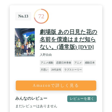
72
No.13
劇場版 あの日見た花の
名前を僕達はまだ知ら
ない。(通常版) [DVD]
入野自由
アニメ感動
恋愛日本青春
アニメ
感動日本
片思い
20代女性
ラブストーリー
Amazonで詳しく見る
みんなのレビュー
レビューを書く
まだレビューはありません