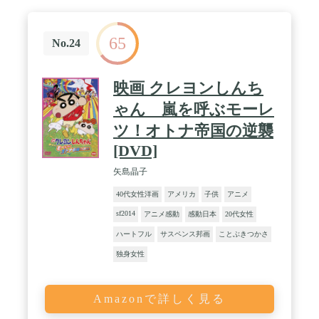
65
No.24
映画 クレヨンしんち
ゃん 嵐を呼ぶモーレ
ツ！オトナ帝国の逆襲
[DVD]
矢島晶子
40代女性洋画
アメリカ
子供
アニメ
sf2014
アニメ感動
感動日本
20代女性
ハートフル
サスペンス邦画
ことぶきつかさ
独身女性
Amazonで詳しく見る