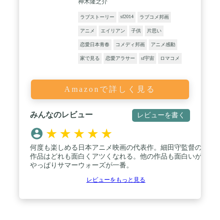
神木隆之介
sf2014
ラブストーリー
ラブコメ邦画
アニメ
エイリアン
子供
片思い
恋愛日本青春
コメディ邦画
アニメ感動
家で見る
恋愛アラサー
sf宇宙
ロマコメ
Amazonで詳しく見る
みんなのレビュー
レビューを書く
★
★
★
★
★
何度も楽しめる日本アニメ映画の代表作。細田守監督の
作品はどれも面白くアツくなれる。他の作品も面白いが
やっぱりサマーウォーズが一番。
レビューをもっと見る