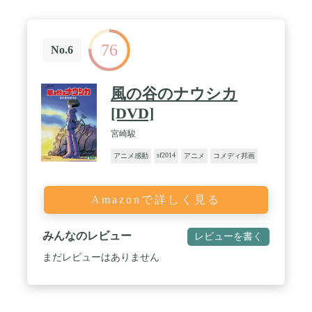
76
No.6
風の谷のナウシカ
[DVD]
宮崎駿
sf2014
アニメ感動
アニメ
コメディ邦画
Amazonで詳しく見る
みんなのレビュー
レビューを書く
まだレビューはありません