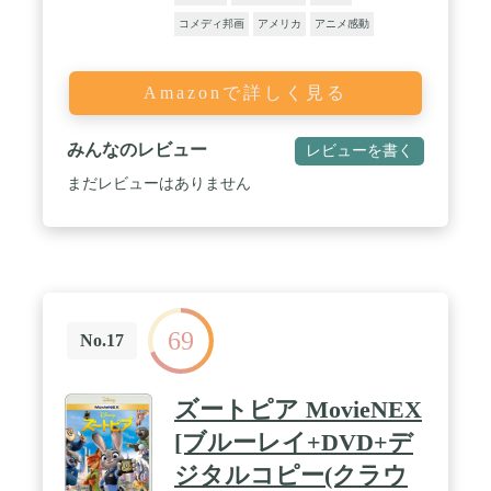
コメディ邦画
アメリカ
アニメ感動
Amazonで詳しく見る
みんなのレビュー
レビューを書く
まだレビューはありません
69
No.17
ズートピア MovieNEX
[ブルーレイ+DVD+デ
ジタルコピー(クラウ