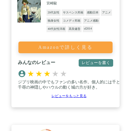
宮崎駿
20代女性
サスペンス邦画
感動日本
アニメ
独身女性
コメディ邦画
アニメ感動
sf2014
40代女性洋画
高良健吾
Amazonで詳しく見る
みんなのレビュー
レビューを書く
★
★
★
★
★
ジブリ映画の中でもファンの多い名作。個人的には千と
千尋の神隠しやハウルの動く城の方が好き。
レビューをもっと見る