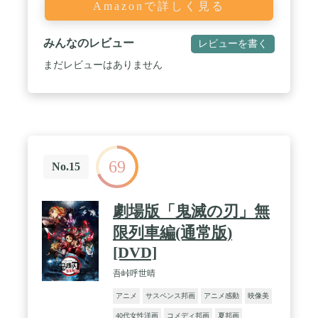
Amazonで詳しく見る
みんなのレビュー
レビューを書く
まだレビューはありません
69
No.15
劇場版「鬼滅の刃」無
限列車編(通常版)
[DVD]
吾峠呼世晴
アニメ
サスペンス邦画
アニメ感動
映像美
40代女性洋画
コメディ邦画
夏邦画