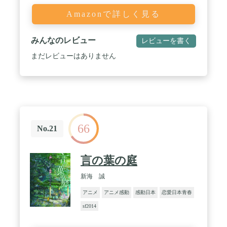
Amazonで詳しく見る
みんなのレビュー
レビューを書く
まだレビューはありません
66
No.21
言の葉の庭
新海 誠
アニメ
アニメ感動
感動日本
恋愛日本青春
sf2014