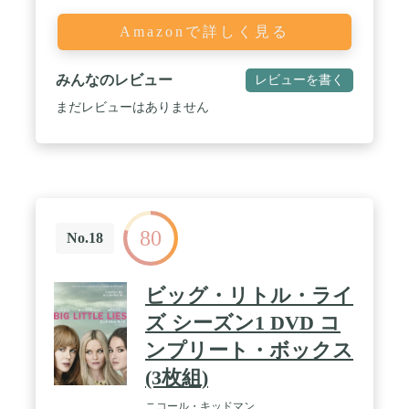
Amazonで詳しく見る
みんなのレビュー
レビューを書く
まだレビューはありません
80
No.18
ビッグ・リトル・ライ
ズ シーズン1 DVD コ
ンプリート・ボックス
(3枚組)
ニコール・キッドマン