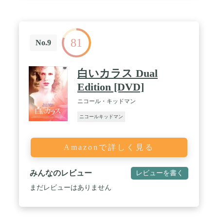
81
No.9
白いカラス Dual
Edition [DVD]
ニコール・キッドマン
ニコールキッドマン
Amazonで詳しく見る
みんなのレビュー
レビューを書く
まだレビューはありません