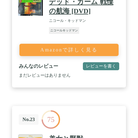
デッド・カーム 戦慄
の航海 [DVD]
ニコール・キッドマン
ニコールキッドマン
Amazonで詳しく見る
みんなのレビュー
レビューを書く
まだレビューはありません
75
No.23