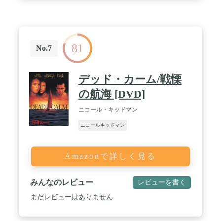
81
No.7
デッド・カーム/戦慄
の航海 [DVD]
ニコール・キッドマン
ニコールキッドマン
Amazonで詳しく見る
みんなのレビュー
レビューを書く
まだレビューはありません