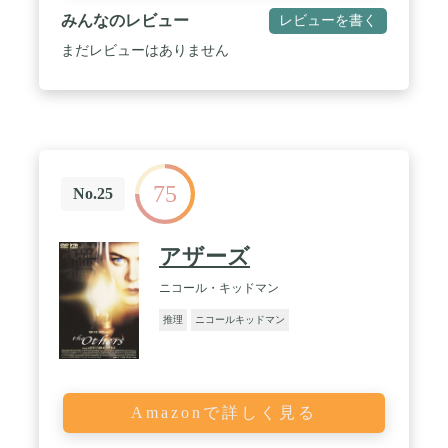
みんなのレビュー
レビューを書く
まだレビューはありません
75
No.25
アザーズ
ニコール・キッドマン
推理
ニコールキッドマン
Amazonで詳しく見る