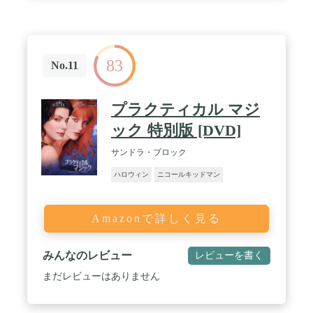
83
No.11
プラクティカル マジ
ック 特別版 [DVD]
サンドラ・ブロック
ハロウィン
ニコールキッドマン
Amazonで詳しく見る
みんなのレビュー
レビューを書く
まだレビューはありません