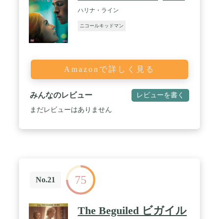
ハリナ・ライン
ニコールキッドマン
Amazonで詳しく見る
みんなのレビュー
レビューを書く
まだレビューはありません
75
No.21
The Beguiled ビガイル