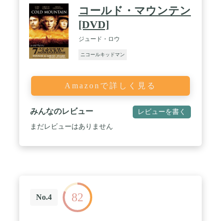
コールド・マウンテン
[DVD]
ジュード・ロウ
ニコールキッドマン
Amazonで詳しく見る
みんなのレビュー
レビューを書く
まだレビューはありません
82
No.4