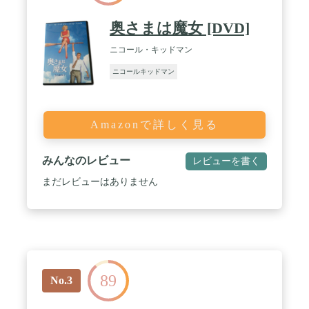
奥さまは魔女 [DVD]
ニコール・キッドマン
ニコールキッドマン
Amazonで詳しく見る
みんなのレビュー
レビューを書く
まだレビューはありません
89
No.3