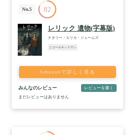
82
No.5
レリック 遺物(字幕版)
ナタリー・エリカ・ジェームズ
ニコールキッドマン
Amazonで詳しく見る
みんなのレビュー
レビューを書く
まだレビューはありません