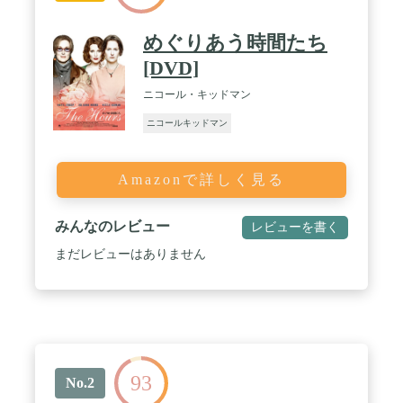
めぐりあう時間たち
[DVD]
ニコール・キッドマン
ニコールキッドマン
Amazonで詳しく見る
みんなのレビュー
レビューを書く
まだレビューはありません
93
No.2