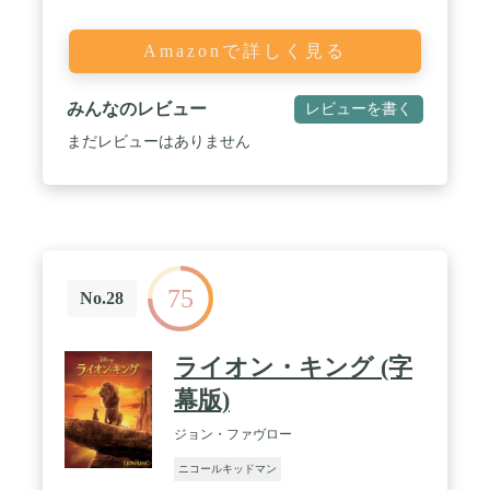
Amazonで詳しく見る
みんなのレビュー
レビューを書く
まだレビューはありません
75
No.28
ライオン・キング (字
幕版)
ジョン・ファヴロー
ニコールキッドマン