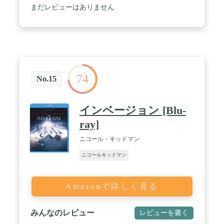
まだレビューはありません
74
No.15
インベージョン [Blu-
ray]
ニコール・キッドマン
ニコールキッドマン
Amazonで詳しく見る
みんなのレビュー
レビューを書く