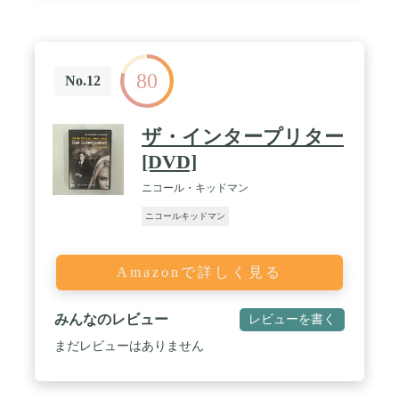
80
No.12
ザ・インタープリター
[DVD]
ニコール・キッドマン
ニコールキッドマン
Amazonで詳しく見る
みんなのレビュー
レビューを書く
まだレビューはありません