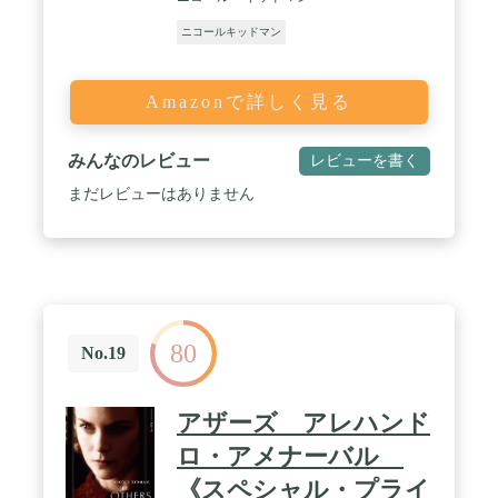
ニコールキッドマン
Amazonで詳しく見る
みんなのレビュー
レビューを書く
まだレビューはありません
80
No.19
アザーズ アレハンド
ロ・アメナーバル
《スペシャル・プライ