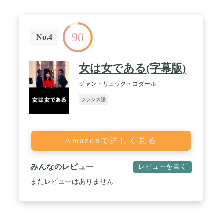
90
No.4
女は女である(字幕版)
ジャン・リュック・ゴダール
フランス語
Amazonで詳しく見る
みんなのレビュー
レビューを書く
まだレビューはありません