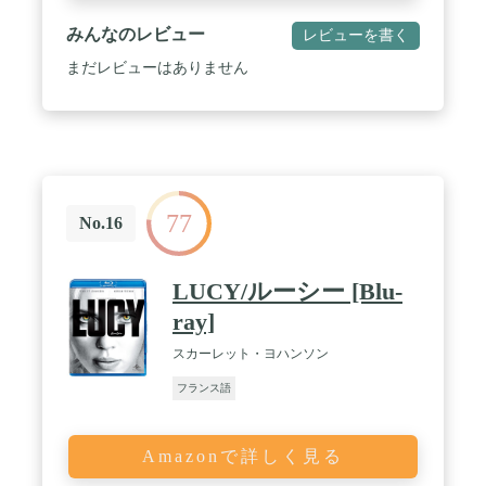
みんなのレビュー
レビューを書く
まだレビューはありません
77
No.16
LUCY/ルーシー [Blu-
ray]
スカーレット・ヨハンソン
フランス語
Amazonで詳しく見る