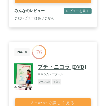
みんなのレビュー
レビューを書く
まだレビューはありません
76
No.18
プチ・ニコラ [DVD]
マキシム・ゴダール
フランス語
子育て
Amazonで詳しく見る