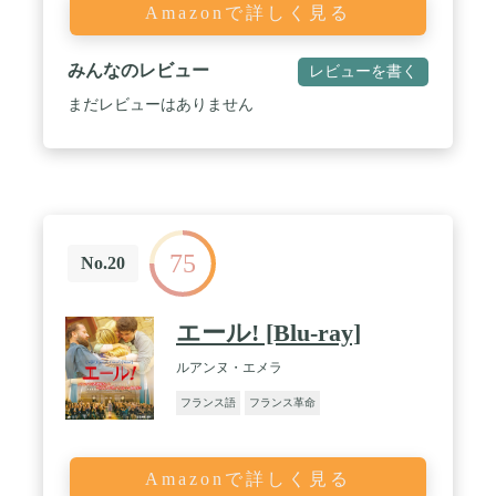
Amazonで詳しく見る
みんなのレビュー
レビューを書く
まだレビューはありません
75
No.20
エール! [Blu-ray]
ルアンヌ・エメラ
フランス語
フランス革命
Amazonで詳しく見る