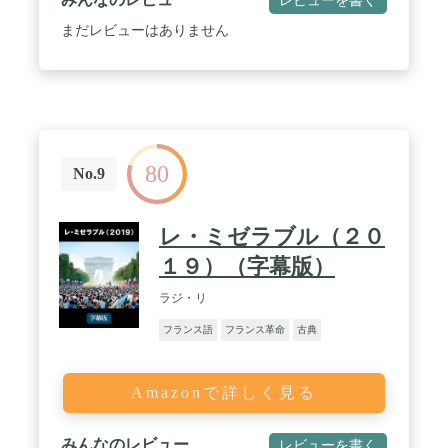
まだレビューはありません
80
No.9
レ・ミゼラブル（２０
１９）（字幕版）
ラジ・リ
フランス語
フランス革命
古典
Amazonで詳しく見る
みんなのレビュー
レビューを書く