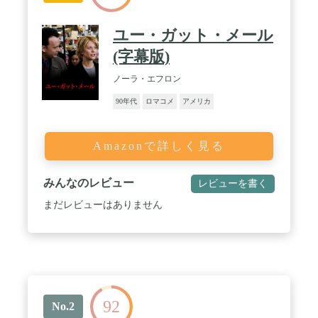
ユー・ガット・メール
(字幕版)
ノーラ・エフロン
90年代
ロマコメ
アメリカ
Amazonで詳しく見る
みんなのレビュー
レビューを書く
まだレビューはありません
92
No.2