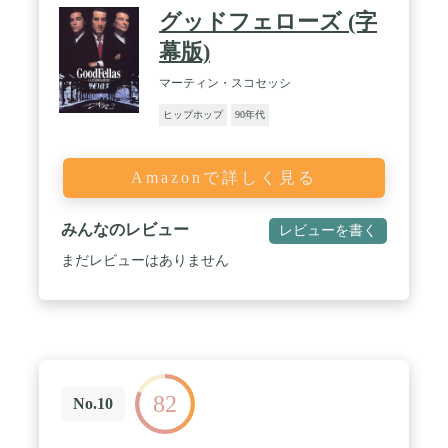
グッドフェローズ (字
幕版)
マーティン・スコセッシ
ヒップホップ
90年代
Amazonで詳しく見る
みんなのレビュー
レビューを書く
まだレビューはありません
82
No.10