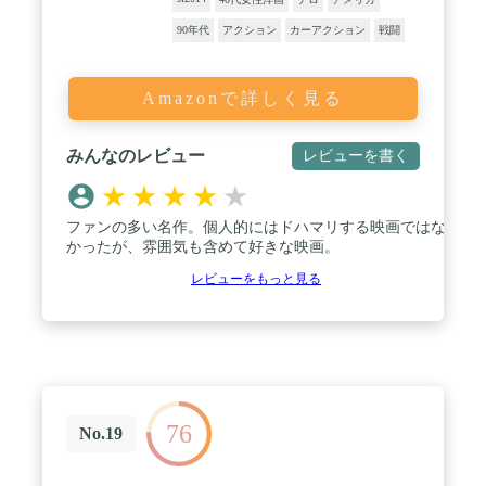
90年代
アクション
カーアクション
戦闘
Amazonで詳しく見る
みんなのレビュー
レビューを書く
★
★
★
★
★
ファンの多い名作。個人的にはドハマリする映画ではな
かったが、雰囲気も含めて好きな映画。
レビューをもっと見る
76
No.19