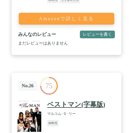
Amazonで詳しく見る
みんなのレビュー
レビューを書く
まだレビューはありません
75
No.26
ベストマン(字幕版)
マルコム･Ｄ･リー
90年代