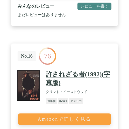
みんなのレビュー
レビューを書く
まだレビューはありません
76
No.16
許されざる者(1992)(字
幕版)
クリント・イーストウッド
sf2014
90年代
アメリカ
Amazonで詳しく見る